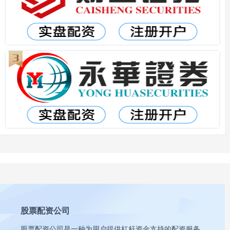
股票配资公司
股票配资公司是一种为用户提供杠杆资金支持的配资服务