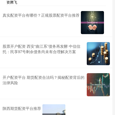
资腾飞
真实配资平台有哪些？正规股票配资平台推荐
股票开户配资 西安“曲江系”债务再发酵 中信信
托：民享97号剩余债务尚未有合理解决方案
开户配资平台 期货配资合法吗？揭秘配资背后的
法律风险
陕西期货配资平台推荐