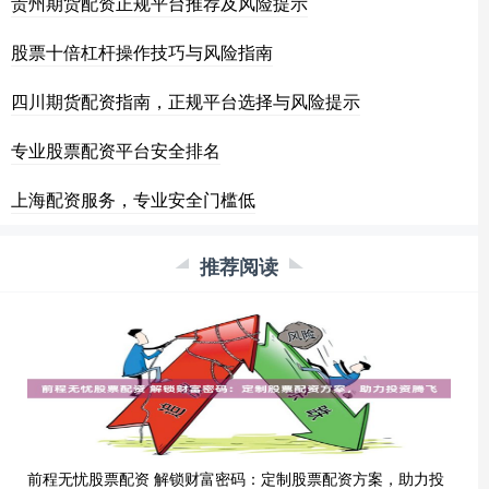
贵州期货配资正规平台推荐及风险提示
股票十倍杠杆操作技巧与风险指南
四川期货配资指南，正规平台选择与风险提示
专业股票配资平台安全排名
上海配资服务，专业安全门槛低
推荐阅读
前程无忧股票配资 解锁财富密码：定制股票配资方案，助力投