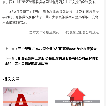
会。西安曲江新区管理委员会同时也是西安曲江文控的全资股东。
9月3日股票开户配资，因存在非市场化发行、未及时履行重大
事项的信息披露义务的情形，曲江大明宫被陕西证监局采取出具警
示函措施的决定。
文章为作者独立观点，不代表股票配资公司观点
上一篇：
开户配资 广东39家企业“组团”亮相2024年北京服贸会
下一篇：
配资正规网上炒股 会稽山绍兴酒股份有限公司品牌总监
王栓：文化自信赋能黄酒出海
相关文章