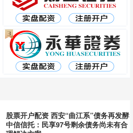
股票开户配资 西安“曲江系”债务再发酵
中信信托：民享97号剩余债务尚未有合