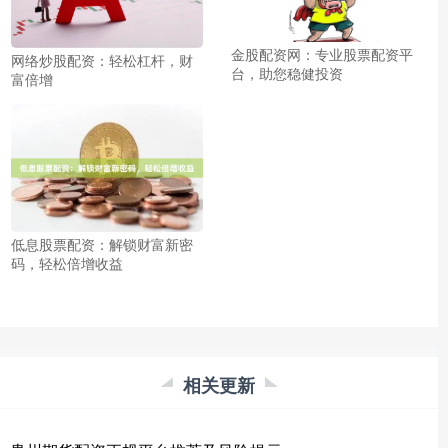
金股配资网：专业股票配资平
网络炒股配资：轻松杠杆，财
台，助您稳健投资
富倍增
低息股票配资：解锁财富新密
码，轻松倍增收益
相关更新