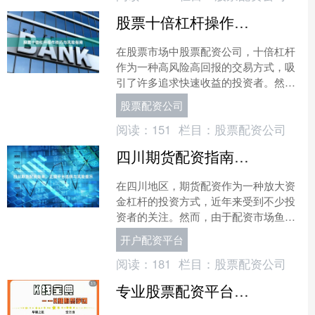
股票十倍杠杆操作技巧与风险指南
在股票市场中股票配资公司，十倍杠杆
作为一种高风险高回报的交易方式，吸
引了许多追求快速收益的投资者。然
而，杠杆交易如同一把双刃剑，既能放
股票配资公司
大收益，也能加剧亏损。本文....
阅读：
151
栏目：
股票配资公司
四川期货配资指南，正规平台选择与风险提示
在四川地区，期货配资作为一种放大资
金杠杆的投资方式，近年来受到不少投
资者的关注。然而，由于配资市场鱼龙
混杂，如何选择正规平台、规避潜在风
开户配资平台
险，成为每位投资者必须掌....
阅读：
181
栏目：
股票配资公司
专业股票配资平台安全排名