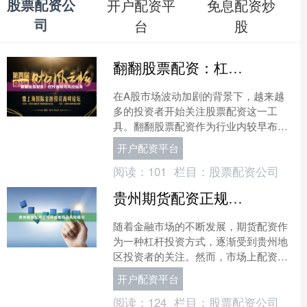
股票配资公
开户配资平
免息配资炒
司
台
股
翻翻股票配资：杠杆策略与风控指南
在A股市场波动加剧的背景下，越来越
多的投资者开始关注股票配资这一工
具。翻翻股票配资作为行业内较早布局
的平台，以其灵活的杠杆方案和相对完
开户配资平台
善的风控体系，成为不少短线....
阅读：
101
栏目：
股票配资公司
贵州期货配资正规平台推荐及风险提示
随着金融市场的不断发展，期货配资作
为一种杠杆投资方式，逐渐受到贵州地
区投资者的关注。然而，市场上配资平
台良莠不齐，如何选择正规平台并规避
开户配资平台
风险，成为投资者必须面对....
阅读：
124
栏目：
股票配资公司