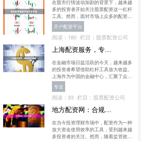
在股市行情波动加剧的背景下，越来越
多的投资者开始关注股票配资这一杠杆
工具。然而，面对市场上众多的配资平
台，如何判断其安全性、选择真正可靠
开户配资平台
的渠道，成为投资者最关心....
阅读：
180
栏目：
股票配资公司
上海配资服务，专业安全门槛低
在金融市场日益活跃的今天，越来越多
的投资者希望借助杠杆工具放大收益。
上海作为中国的金融中心，汇聚了众多
优质的配资服务机构。本文将为您详细
专业
介绍上海配资服务的核心优....
阅读：
93
栏目：
股票配资公司
地方配资网：合规平台推荐
在当今投资理财市场中，配资作为一种
放大资金使用效率的工具，受到越来越
多投资者的关注。然而，随着监管政策