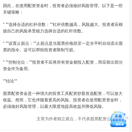
因此，在使用配资资金时，投资者必须做好风险管理。以下是一些
关键策略：
* **选择合适的杠杆倍数：**杠杆倍数越高，风险越大。投资者应根
据自己的风险承受能力选择合适的杠杆倍数。
* **设置止损点：**止损点是当股票价格跌至一定水平时自动卖出股
票的指令。这可以帮助投资者限制亏损。
* **控制仓位：**投资者不应将所有资金都投入配资，而应留出部分
资金作为备用。
**结论**
股票配资资金是一种强大的投资工具配资炒股首选配资，可以放大
收益。然而，它也伴随着更高的风险。投资者在使用配资资金时，
必须做好风险管理，以最大限度地提高收益并降低风险。
文章为作者独立观点，不代表股票配资公司观点