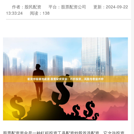
作者：股民配资
平台：股票配资公司
更新：2024-09-22
13:33:24
阅读：138
股票配资资金是一种杠杆投资工具配资炒股首选配资，它允许投资