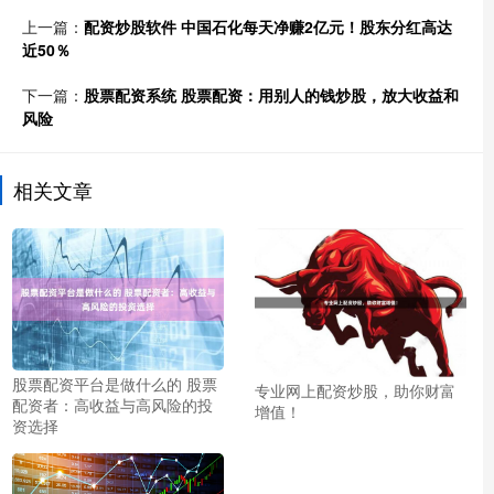
上一篇：
配资炒股软件 中国石化每天净赚2亿元！股东分红高达
近50％
下一篇：
股票配资系统 股票配资：用别人的钱炒股，放大收益和
风险
相关文章
股票配资平台是做什么的 股票
专业网上配资炒股，助你财富
配资者：高收益与高风险的投
增值！
资选择