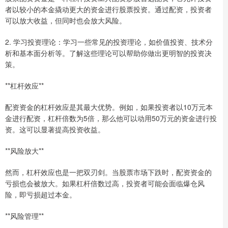
者以较小的本金撬动更大的资金进行股票投资。通过配资，投资者
可以放大收益，但同时也会放大风险。
2. 学习投资理论：学习一些常见的投资理论，如价值投资、技术分
析和基本面分析等。了解这些理论可以帮助你做出更明智的投资决
策。
**杠杆效应**
配资资金的杠杆效应是其最大优势。例如，如果投资者以10万元本
金进行配资，杠杆倍数为5倍，那么他可以动用50万元的资金进行投
资。这可以显著提高投资收益。
**风险放大**
然而，杠杆效应也是一把双刃剑。当股票市场下跌时，配资资金的
亏损也会被放大。如果杠杆倍数过高，投资者可能会面临爆仓风
险，即亏损超过本金。
**风险管理**