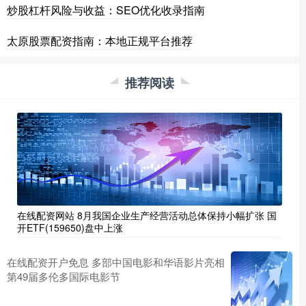
炒股杠杆风险与收益：SEO优化收录指南
太原股票配资指南：本地正规平台推荐
推荐阅读
在线配资网站 8月我国企业生产经营活动总体保持小幅扩张 国
开ETF(159650)盘中上涨
在线配资开户免息 多部中国电影和华语影片亮相
第49届多伦多国际电影节