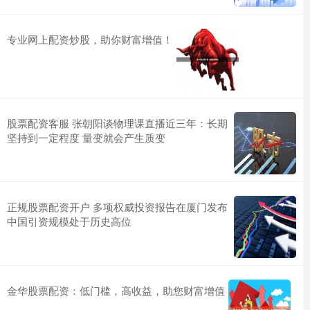
专业网上配资炒股，助你财富增值！
股票配资客服 张朝阳谈物理课直播近三年：长期
坚持到一定程度 量变就会产生质变
正规股票配资开户 多项权威投资报告在厦门发布
中国引资规模处于历史高位
金华股票配资：低门槛，高收益，助您财富增值