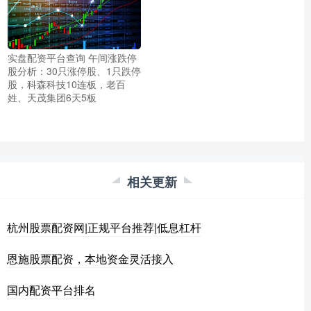
实盘配资平台查询 午间涨跌停
股分析：30只涨停股、1只跌停
股，科森科技10连板，老百
姓、天茂集团6天5板
相关更新
杭州股票配资网|正规平台推荐|低息杠杆
恩施股票配资，本地资金灵活接入
国内配资平台排名