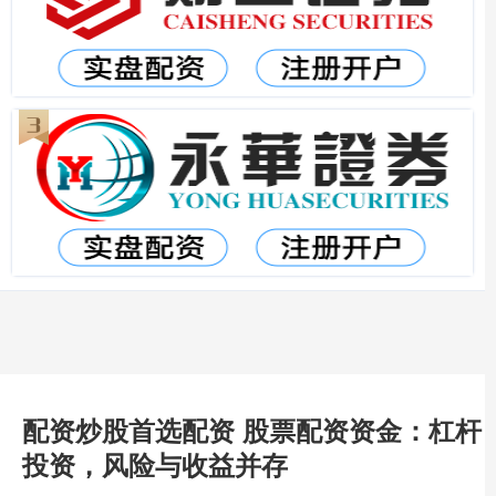
配资炒股首选配资 股票配资资金：杠杆
投资，风险与收益并存