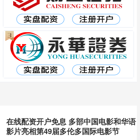
在线配资开户免息 多部中国电影和华语
影片亮相第49届多伦多国际电影节