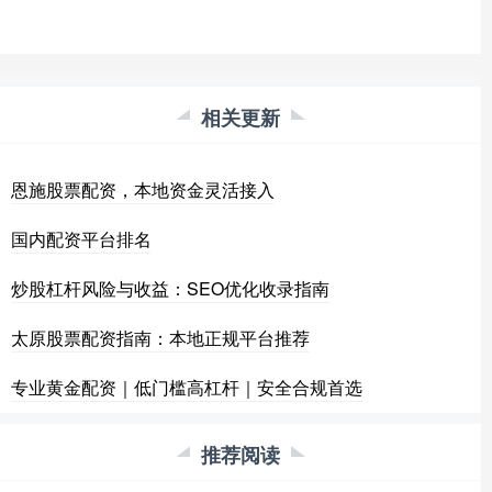
相关更新
恩施股票配资，本地资金灵活接入
国内配资平台排名
炒股杠杆风险与收益：SEO优化收录指南
太原股票配资指南：本地正规平台推荐
专业黄金配资｜低门槛高杠杆｜安全合规首选
推荐阅读