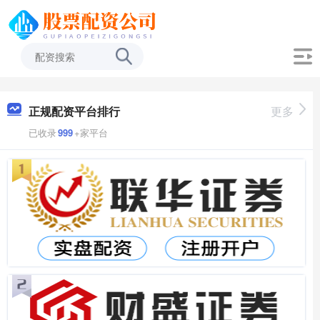
正规配资平台排行
更多
已收录
999
+家平台