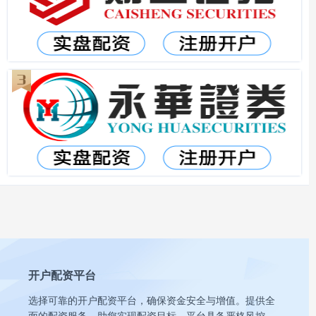
开户配资平台
选择可靠的开户配资平台，确保资金安全与增值。提供全
面的配资服务，助您实现配资目标。平台具备严格风控，