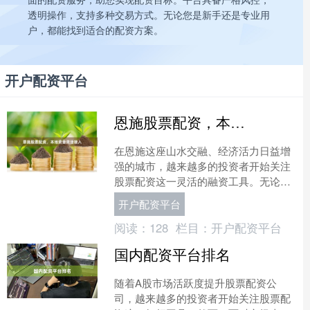
透明操作，支持多种交易方式。无论您是新手还是专业用
户，都能找到适合的配资方案。
开户配资平台
恩施股票配资，本地资金灵活接入
在恩施这座山水交融、经济活力日益增
强的城市，越来越多的投资者开始关注
股票配资这一灵活的融资工具。无论是
经验丰富的老股民，还是刚刚踏入股市
开户配资平台
的新手，资金周转问题往往....
阅读：
128
栏目：
开户配资平台
国内配资平台排名
随着A股市场活跃度提升股票配资公
司，越来越多的投资者开始关注股票配