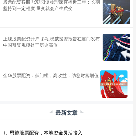
股票配资客服 张朝阳谈物理课直播近三年：长期
坚持到一定程度 量变就会产生质变
正规股票配资开户 多项权威投资报告在厦门发布
中国引资规模处于历史高位
金华股票配资：低门槛，高收益，助您财富增值
最新文章
恩施股票配资，本地资金灵活接入
1、