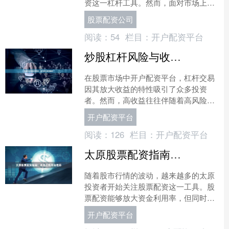
资这一杠杆工具。然而，面对市场上众
多配资平台，如何选择安全、合规、服
股票配资公司
务优质的平台成为投资者面临....
阅读：
54
栏目：
开户配资平台
炒股杠杆风险与收益：SEO优化收录指南
在股票市场中开户配资平台，杠杆交易
因其放大收益的特性吸引了众多投资
者。然而，高收益往往伴随着高风险。
本文将深入探讨炒股杠杆的风险与收
开户配资平台
益，并提供SEO优化建议，帮....
阅读：
126
栏目：
开户配资平台
太原股票配资指南：本地正规平台推荐
随着股市行情的波动，越来越多的太原
投资者开始关注股票配资这一工具。股
票配资能够放大资金利用率，但同时也
伴随着一定的风险。对于太原本地的投
开户配资平台
资者来说，选择一家正规、....