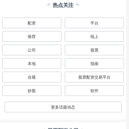
热点关注
配资
平台
推荐
线上
公司
股票
本地
指南
合规
股票配资交易平台
炒股
软件
更多话题动态