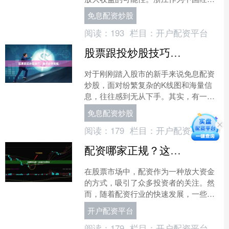
活跃的省份之一，各类配资平台层出不
免息配资炒股
穷。然而，面对众多的选择....
阅读：
193
栏目：
开户配资平台
股票跟投炒股技巧，新手必学策略
对于刚刚踏入股市的新手来说免息配资
炒股，面对纷繁复杂的K线图和海量信
息，往往感到无从下手。其实，有一种
相对稳健的方式可以帮助你降低学习成
免息配资炒股
本——股票跟投。本文将为....
阅读：
179
栏目：
开户配资平台
配资哪家正规？这备案平台更安全
在股票市场中，配资作为一种放大资金
的方式，吸引了众多投资者的关注。然
而，随着配资行业的快速发展，一些不
正规的平台也混入其中开户配资平台，
开户配资平台
给投资者带来了不小的风险....
阅读：
179
栏目：
开户配资平台