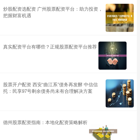
炒股配资选配资 广州股票配资平台：助力投资，
把握财富机遇
真实配资平台有哪些？正规股票配资平台推荐
股票开户配资 西安“曲江系”债务再发酵 中信信
托：民享97号剩余债务尚未有合理解决方案
德州股票配资指南：本地化配资策略解析