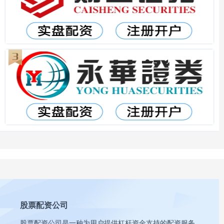
股票配资公司
股票配资公司是一种为用户提供杠杆资金支持的配资服务