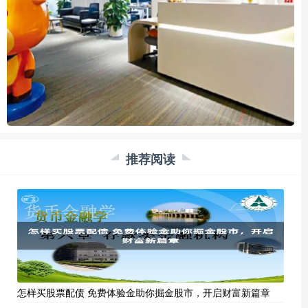
推荐阅读
怎样买股票配债 免费体验金助你掘金股市，开启财富新篇章