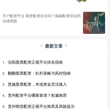
开户配资平台 期货配资合法吗？揭秘配资背后的
法律风险
最新文章
汾阳股票配资正规平台排名指南
1、
翻翻股票配资：杠杆策略与风控指南
2、
恩施股票配资，本地资金灵活接入
3、
贵州配资平台哪家靠谱？权威推荐
4、
贵州期货配资正规平台推荐及风险提示
5、