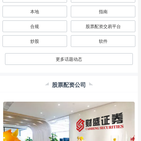
本地
指南
合规
股票配资交易平台
炒股
软件
更多话题动态
股票配资公司