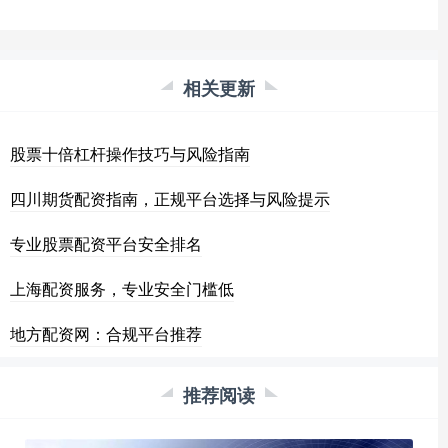
相关更新
股票十倍杠杆操作技巧与风险指南
四川期货配资指南，正规平台选择与风险提示
专业股票配资平台安全排名
上海配资服务，专业安全门槛低
地方配资网：合规平台推荐
推荐阅读