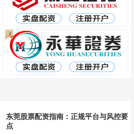
东莞股票配资指南：正规平台与风控要
点