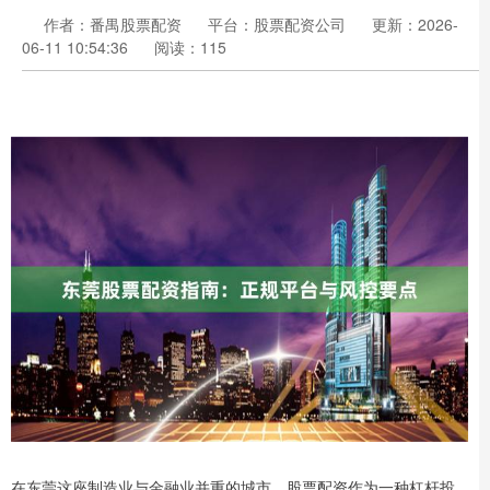
作者：番禺股票配资
平台：股票配资公司
更新：2026-
06-11 10:54:36
阅读：115
在东莞这座制造业与金融业并重的城市，股票配资作为一种杠杆投