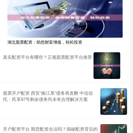
湖北股票配资：助您财富增值，轻松投资
真实配资平台有哪些？正规股票配资平台推荐
股票开户配资 西安“曲江系”债务再发酵 中信信
托：民享97号剩余债务尚未有合理解决方案
开户配资平台 期货配资合法吗？揭秘配资背后的