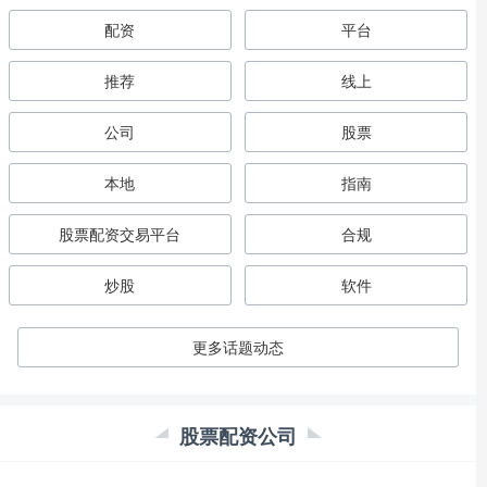
配资
平台
推荐
线上
公司
股票
本地
指南
股票配资交易平台
合规
炒股
软件
更多话题动态
股票配资公司