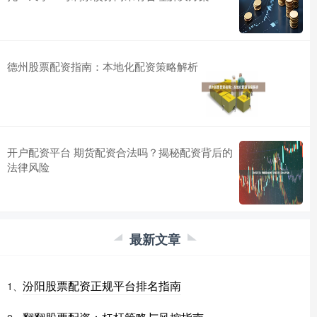
德州股票配资指南：本地化配资策略解析
开户配资平台 期货配资合法吗？揭秘配资背后的
法律风险
最新文章
汾阳股票配资正规平台排名指南
1、