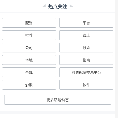
热点关注
配资
平台
推荐
线上
公司
股票
本地
指南
合规
股票配资交易平台
炒股
软件
更多话题动态