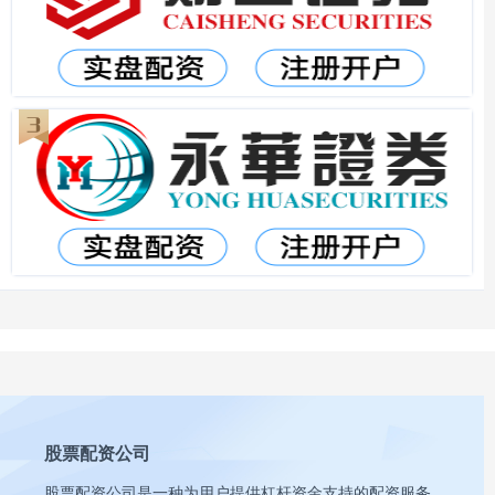
股票配资公司
股票配资公司是一种为用户提供杠杆资金支持的配资服务