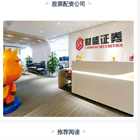
股票配资公司
推荐阅读