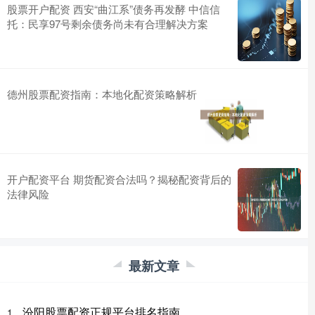
股票开户配资 西安“曲江系”债务再发酵 中信信
托：民享97号剩余债务尚未有合理解决方案
德州股票配资指南：本地化配资策略解析
开户配资平台 期货配资合法吗？揭秘配资背后的
法律风险
最新文章
汾阳股票配资正规平台排名指南
1、