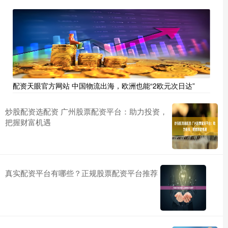
配资天眼官方网站 中国物流出海，欧洲也能“2欧元次日达”
炒股配资选配资 广州股票配资平台：助力投资，
把握财富机遇
真实配资平台有哪些？正规股票配资平台推荐