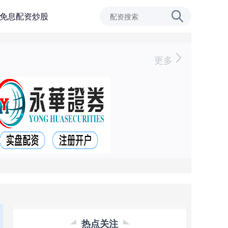
免息配资炒股
更多
热点关注