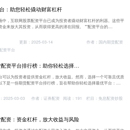
台：助您轻松撬动财富杠杆
场中，互联网股票配资平台已成为投资者撬动财富杠杆的利器。这些平
金来放大其投资，从而获得更高的潜在回报。 **配资平台的....
更新：2025-03-14
作者：国内期货配资
配资平台
开户配资平台 期货配资平台排行榜：助你轻松选择最优平台
台可以为投资者提供资金杠杆，放大收益。然而，选择一个可靠且优质
下是一份期货配资平台排行榜，旨在帮助你轻松选择最优平台：....
2025-03-03
作者：证券配资
阅读：
191
栏目：
免息配资炒股
货配资：资金杠杆，放大收益与风险