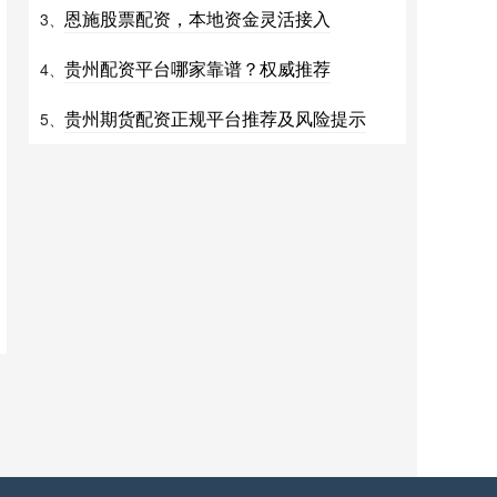
恩施股票配资，本地资金灵活接入
3、
贵州配资平台哪家靠谱？权威推荐
4、
贵州期货配资正规平台推荐及风险提示
5、