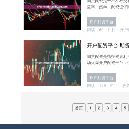
期货配资是一种杠杆交
益率。然而，配资也伴随着
开户配资平台
阅读：
60
栏目：
开户
期货配资是指投资者利
场火爆开户配资平台，但其
开户配资平台
阅读：
199
栏目：
股
首页
1
2
3
4
5