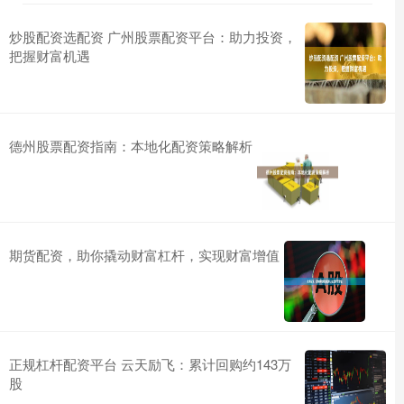
炒股配资选配资 广州股票配资平台：助力投资，
把握财富机遇
德州股票配资指南：本地化配资策略解析
期货配资，助你撬动财富杠杆，实现财富增值
正规杠杆配资平台 云天励飞：累计回购约143万
股