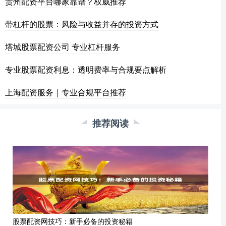
贵州配资平台哪家靠谱？权威推荐
带杠杆的股票：风险与收益并存的投资方式
塔城股票配资公司 专业杠杆服务
专业股票配资利息：透明费率与合规要点解析
上海配资服务｜专业合规平台推荐
推荐阅读
股票配资网技巧：新手必备的投资秘籍