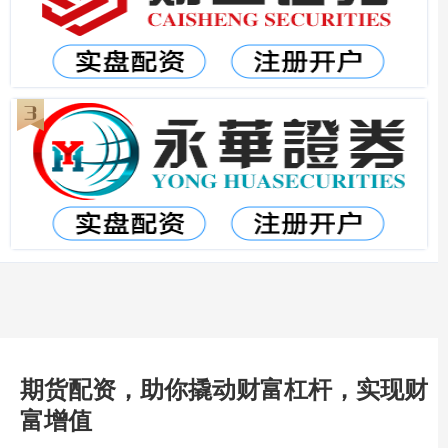
期货配资，助你撬动财富杠杆，实现财
富增值