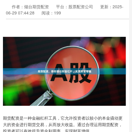
作者：烟台期货配资
平台：股票配资公司
更新：2025-
06-29 07:44:28
阅读：199
期货配资是一种金融杠杆工具，它允许投资者以较小的本金撬动更
大的资金进行期货交易，从而放大收益。通过合理运用期货配资，
投资者可以有效提升资金利用率，实现财富增值。