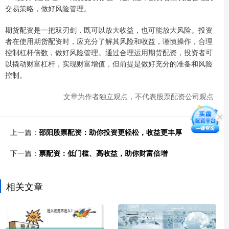
交易策略，做好风险管理。
期货配资是一把双刃剑，既可以放大收益，也可能放大风险。投资
者在使用期货配资时，应充分了解其风险和收益，谨慎操作，合理
控制杠杆倍数，做好风险管理。通过合理运用期货配资，投资者可
以撬动财富杠杆，实现财富增值，但前提是做好充分的准备和风险
控制。
文章为作者独立观点，不代表股票配资公司观点
上一篇：
邵阳股票配资：助你投资更轻松，收益更丰厚
下一篇：
票配资：低门槛、高收益，助你财富倍增
相关文章