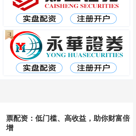
票配资：低门槛、高收益，助你财富倍
增