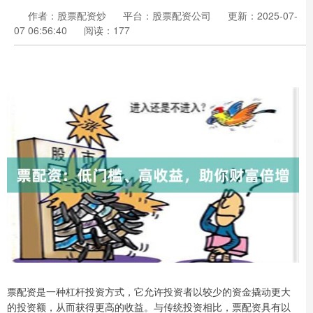
作者：股票配资炒
平台：股票配资公司
更新：2025-07-
07 06:56:40
阅读：177
票配资是一种杠杆投资方式，它允许投资者以较少的资金撬动更大
的投资额，从而获得更高的收益。与传统投资相比，票配资具有以