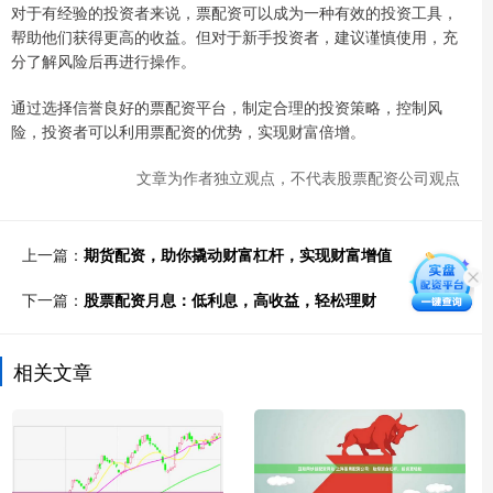
对于有经验的投资者来说，票配资可以成为一种有效的投资工具，
帮助他们获得更高的收益。但对于新手投资者，建议谨慎使用，充
分了解风险后再进行操作。
通过选择信誉良好的票配资平台，制定合理的投资策略，控制风
险，投资者可以利用票配资的优势，实现财富倍增。
文章为作者独立观点，不代表股票配资公司观点
上一篇：
期货配资，助你撬动财富杠杆，实现财富增值
下一篇：
股票配资月息：低利息，高收益，轻松理财
相关文章