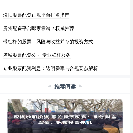
汾阳股票配资正规平台排名指南
贵州配资平台哪家靠谱？权威推荐
带杠杆的股票：风险与收益并存的投资方式
塔城股票配资公司 专业杠杆服务
专业股票配资利息：透明费率与合规要点解析
推荐阅读