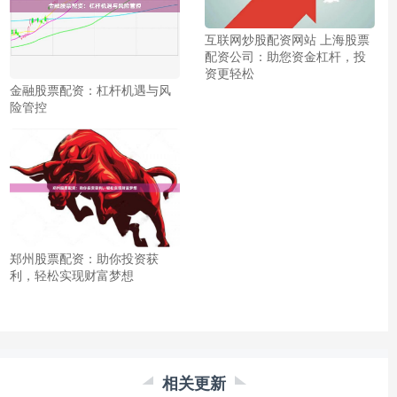
互联网炒股配资网站 上海股票
配资公司：助您资金杠杆，投
资更轻松
金融股票配资：杠杆机遇与风
险管控
郑州股票配资：助你投资获
利，轻松实现财富梦想
相关更新