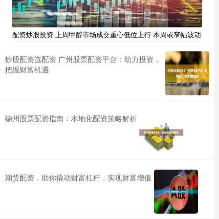
配资炒股投资 上周甲醇市场成交重心低位上行 本周或窄幅波动
炒股配资选配资 广州股票配资平台：助力投资，
把握财富机遇
德州股票配资指南：本地化配资策略解析
期货配资，助你撬动财富杠杆，实现财富增值