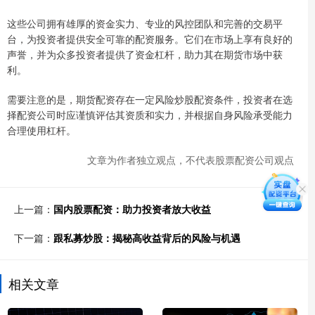
这些公司拥有雄厚的资金实力、专业的风控团队和完善的交易平
台，为投资者提供安全可靠的配资服务。它们在市场上享有良好的
声誉，并为众多投资者提供了资金杠杆，助力其在期货市场中获
利。
需要注意的是，期货配资存在一定风险炒股配资条件，投资者在选
择配资公司时应谨慎评估其资质和实力，并根据自身风险承受能力
合理使用杠杆。
文章为作者独立观点，不代表股票配资公司观点
上一篇：
国内股票配资：助力投资者放大收益
下一篇：
跟私募炒股：揭秘高收益背后的风险与机遇
相关文章