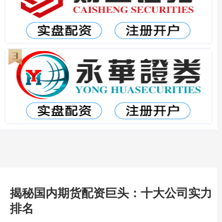
揭秘国内期货配资巨头：十大公司实力
排名