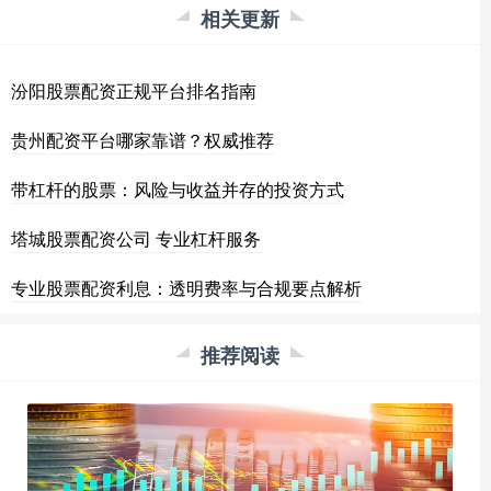
相关更新
汾阳股票配资正规平台排名指南
贵州配资平台哪家靠谱？权威推荐
带杠杆的股票：风险与收益并存的投资方式
塔城股票配资公司 专业杠杆服务
专业股票配资利息：透明费率与合规要点解析
推荐阅读