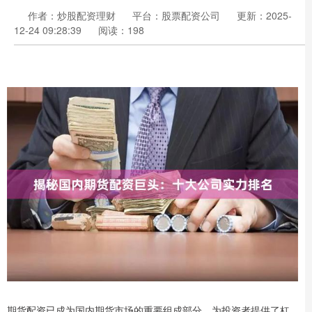
作者：炒股配资理财
平台：股票配资公司
更新：2025-
12-24 09:28:39
阅读：198
期货配资已成为国内期货市场的重要组成部分，为投资者提供了杠