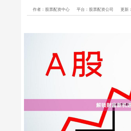
作者：股票配资中心
平台：股票配资公司
更新：2