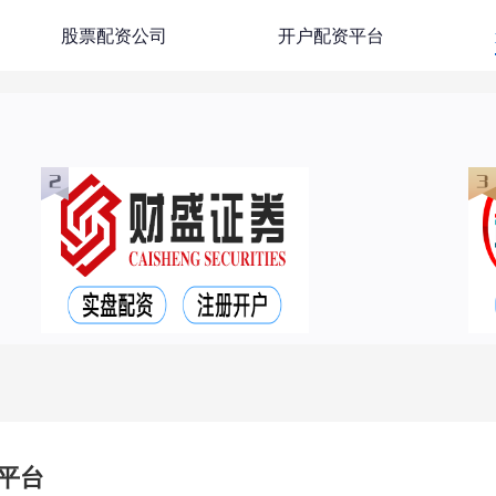
股票配资公司
开户配资平台
平台