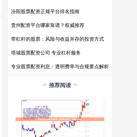
汾阳股票配资正规平台排名指南
贵州配资平台哪家靠谱？权威推荐
带杠杆的股票：风险与收益并存的投资方式
塔城股票配资公司 专业杠杆服务
专业股票配资利息：透明费率与合规要点解析
推荐阅读