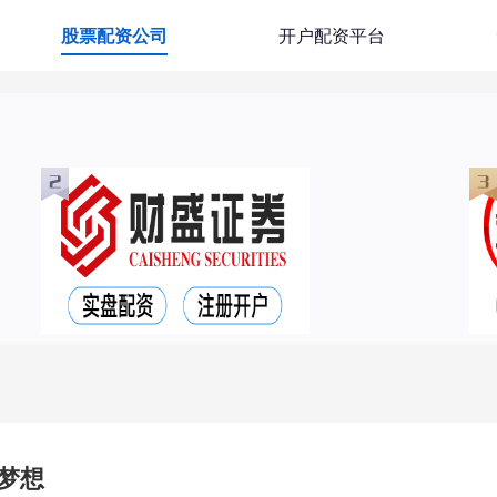
股票配资公司
开户配资平台
梦想