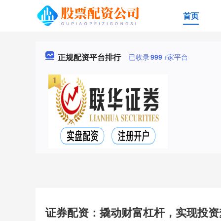
首页
正规配资平台排行
已收录
999
+家平台
证券配资：撬动财富杠杆，实现投资