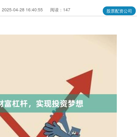
025-04-28 16:40:55
阅读：147
股票配资公司