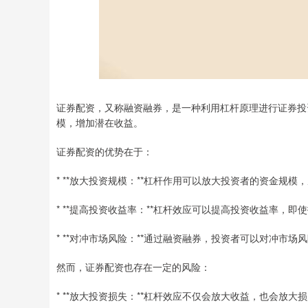
证券配资，又称融资融券，是一种利用杠杆原理进行证券投
模，增加潜在收益。
证券配资的优势在于：
* **放大投资规模：**杠杆作用可以放大投资者的资金规模
* **提高投资收益率：**杠杆效应可以提高投资收益率，
* **对冲市场风险：**通过融资融券，投资者可以对冲市场
然而，证券配资也存在一定的风险：
* **放大投资损失：**杠杆效应不仅会放大收益，也会放大