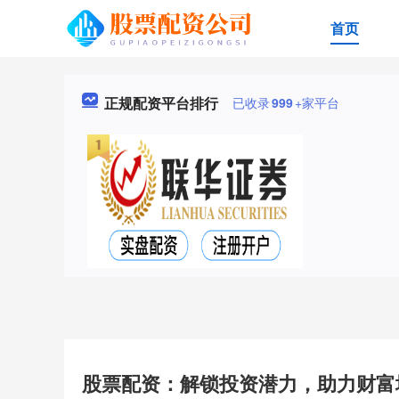
首页
正规配资平台排行
已收录
999
+家平台
股票配资：解锁投资潜力，助力财富