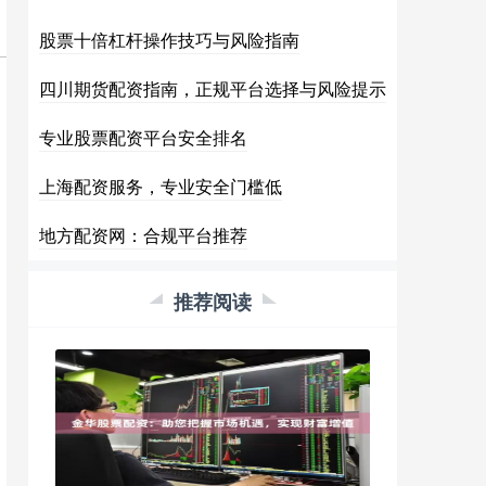
股票十倍杠杆操作技巧与风险指南
四川期货配资指南，正规平台选择与风险提示
专业股票配资平台安全排名
上海配资服务，专业安全门槛低
地方配资网：合规平台推荐
推荐阅读