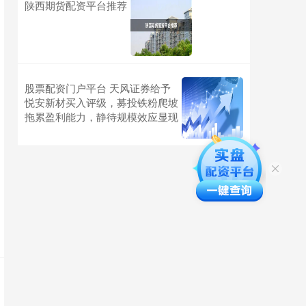
陕西期货配资平台推荐
股票配资门户平台 天风证券给予
悦安新材买入评级，募投铁粉爬坡
拖累盈利能力，静待规模效应显现