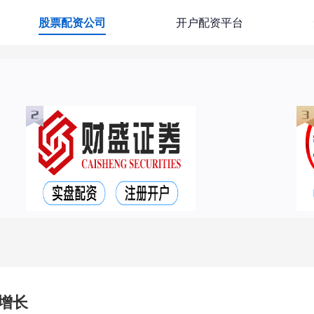
股票配资公司
开户配资平台
增长