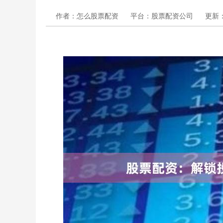
作者：怎么股票配资
平台：股票配资公司
更新：2