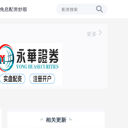
免息配资炒股
更多
相关更新