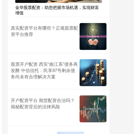
金华股票配资：助您把握市场机遇，实现财富
增值
真实配资平台有哪些？正规股票配
资平台推荐
股票开户配资 西安“曲江系”债务再
发酵 中信信托：民享97号剩余债
务尚未有合理解决方案
开户配资平台 期货配资合法吗？
揭秘配资背后的法律风险