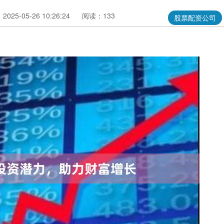
025-05-26 10:26:24
阅读：133
股票配资公司