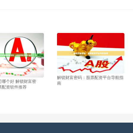
解锁财富密码：股票配资平台导航指
司哪个好 解锁财富密
南
票配资软件推荐