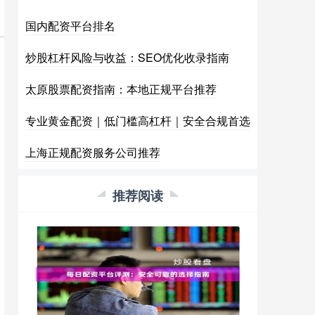
国内配资平台排名
炒股杠杆风险与收益：SEO优化收录指南
太原股票配资指南：本地正规平台推荐
专业黄金配资｜低门槛高杠杆｜安全合规首选
上海正规配资服务公司推荐
推荐阅读