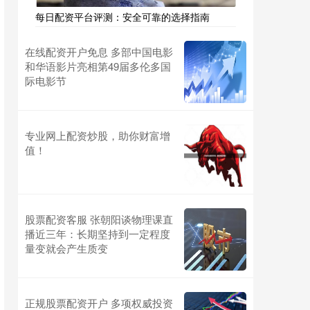
每日配资平台评测：安全可靠的选择指南
在线配资开户免息 多部中国电影
和华语影片亮相第49届多伦多国
际电影节
专业网上配资炒股，助你财富增
值！
股票配资客服 张朝阳谈物理课直
播近三年：长期坚持到一定程度
量变就会产生质变
正规股票配资开户 多项权威投资