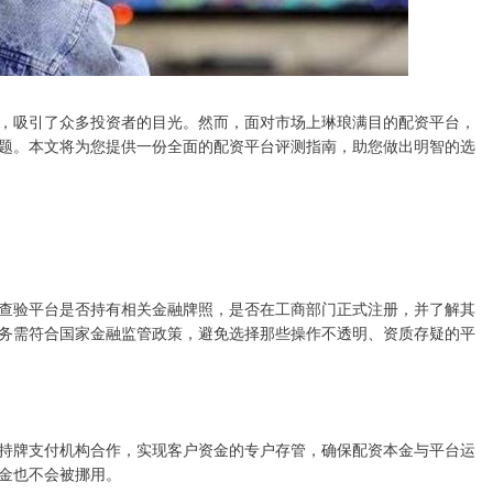
，吸引了众多投资者的目光。然而，面对市场上琳琅满目的配资平台，
题。本文将为您提供一份全面的配资平台评测指南，助您做出明智的选
查验平台是否持有相关金融牌照，是否在工商部门正式注册，并了解其
务需符合国家金融监管政策，避免选择那些操作不透明、资质存疑的平
持牌支付机构合作，实现客户资金的专户存管，确保配资本金与平台运
金也不会被挪用。