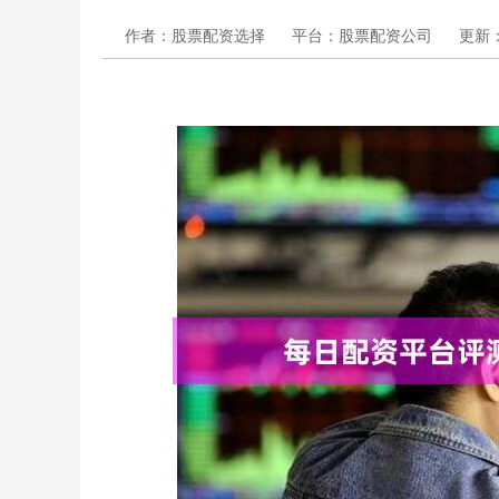
作者：股票配资选择
平台：股票配资公司
更新：2