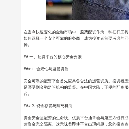
在当今快速变化的金融市场中，股票配资作为一种杠杆工具
如何选择一个安全可靠的服务商，成为投资者首要考虑的问
择。
## 一、配资平台的核心安全要素
### 1. 合规性与监管资质
安全可靠的配资平台首先应具备合法的运营资质。投资者应
是否受到金融监管机构的监督。在中国大陆，正规的配资服
台。
### 2. 资金存管与隔离机制
资金安全是配资的生命线。优质平台通常会与第三方银行或
营资金完全隔离。这意味着即使平台出现问题，您的投资资