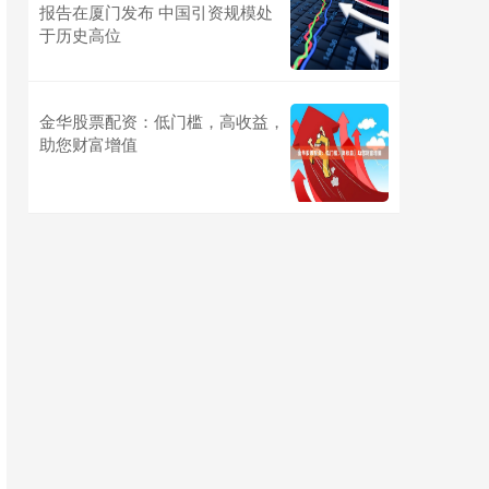
报告在厦门发布 中国引资规模处
于历史高位
金华股票配资：低门槛，高收益，
助您财富增值