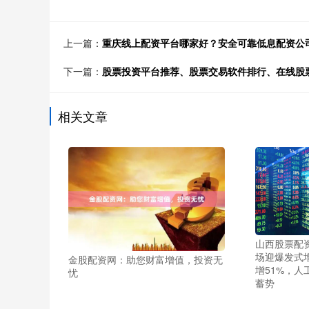
上一篇：
重庆线上配资平台哪家好？安全可靠低息配资公
下一篇：
股票投资平台推荐、股票交易软件排行、在线股
相关文章
山西股票配资
场迎爆发式增
金股配资网：助您财富增值，投资无
增51%，人工
忧
蓄势