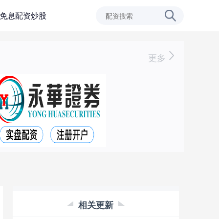
免息配资炒股
更多
相关更新