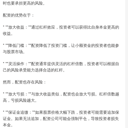
时也要承担更高的风险。
配资的优势在于：
* **放大收益：**通过杠杆效应，投资者可以获得比自身本金更高的
收益。
* **降低门槛：**配资降低了投资门槛，让小额资金的投资者也能参
与股票市场。
* **灵活操作：**配资通常提供灵活的杠杆倍数，投资者可以根据自
己的风险承受能力选择合适的杠杆。
然而，配资也存在风险：
* **放大亏损：**与放大收益类似，配资也会放大亏损。杠杆倍数越
高，亏损风险越大。
* **保证金追缴：**如果股票价格大幅下跌，投资者可能需要追加保
证金。如果无法追加，配资公司可能会强制平仓，导致投资者损失
本金。