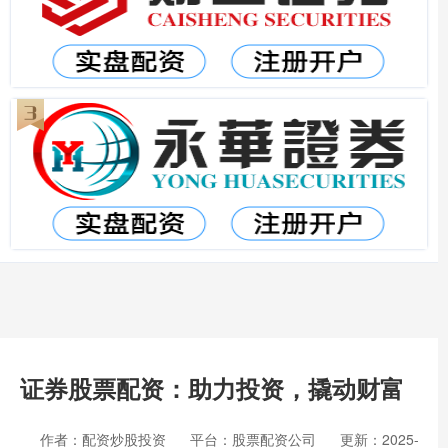
证券股票配资：助力投资，撬动财富
作者：配资炒股投资
平台：股票配资公司
更新：2025-