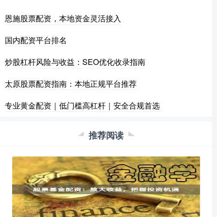
恩施股票配资，本地资金灵活接入
国内配资平台排名
炒股杠杆风险与收益：SEO优化收录指南
太原股票配资指南：本地正规平台推荐
专业黄金配资｜低门槛高杠杆｜安全合规首选
推荐阅读