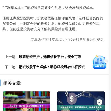
* **利息成本：**配资通常需要支付利息，这会增加投资成本。
使用证券股票配资时，投资者需要谨慎评估风险，选择信誉良好的
配资公司，并制定合理的投资计划。配资可以成为助力投资的工
具，但前提是投资者充分了解其风险并合理使用。
文章为作者独立观点，不代表股票配资公司观点
上一篇：
股票配资开户，选择信誉平台，安全可靠
下一篇：
配资炒股平台详解：助你轻松玩转杠杆投资
相关文章