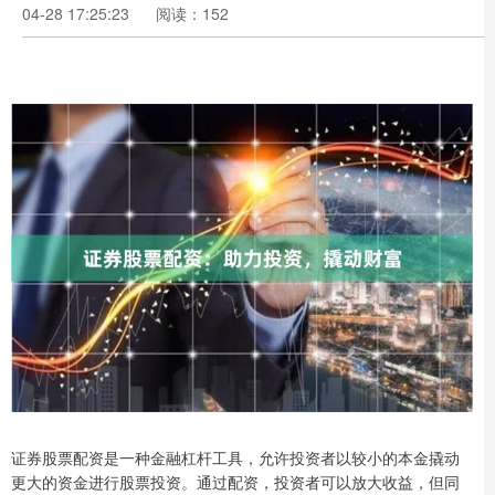
04-28 17:25:23
阅读：152
证券股票配资是一种金融杠杆工具，允许投资者以较小的本金撬动
更大的资金进行股票投资。通过配资，投资者可以放大收益，但同