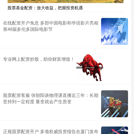
股票基金配资：放大收益，把握投资机遇
在线配资开户免息 多部中国电影和华语影片亮相
第49届多伦多国际电影节
专业网上配资炒股，助你财富增值！
股票配资客服 张朝阳谈物理课直播近三年：长期
坚持到一定程度 量变就会产生质变
正规股票配资开户 多项权威投资报告在厦门发布