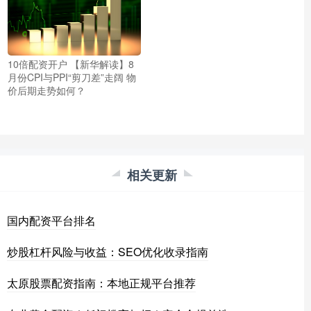
10倍配资开户 【新华解读】8
月份CPI与PPI“剪刀差”走阔 物
价后期走势如何？
相关更新
国内配资平台排名
炒股杠杆风险与收益：SEO优化收录指南
太原股票配资指南：本地正规平台推荐