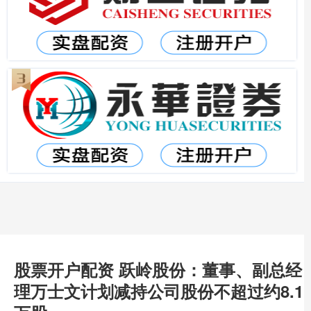
股票开户配资 跃岭股份：董事、副总经
理万士文计划减持公司股份不超过约8.1