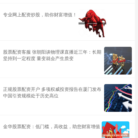
专业网上配资炒股，助你财富增值！
股票配资客服 张朝阳谈物理课直播近三年：长期
坚持到一定程度 量变就会产生质变
正规股票配资开户 多项权威投资报告在厦门发布
中国引资规模处于历史高位
金华股票配资：低门槛，高收益，助您财富增值