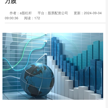
万股
作者：a股杠杆
平台：股票配资公司
更新：2024-09-04
09:00:36
阅读：172