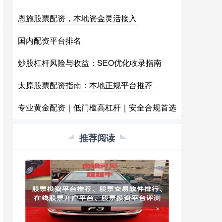
恩施股票配资，本地资金灵活接入
国内配资平台排名
炒股杠杆风险与收益：SEO优化收录指南
太原股票配资指南：本地正规平台推荐
专业黄金配资｜低门槛高杠杆｜安全合规首选
推荐阅读