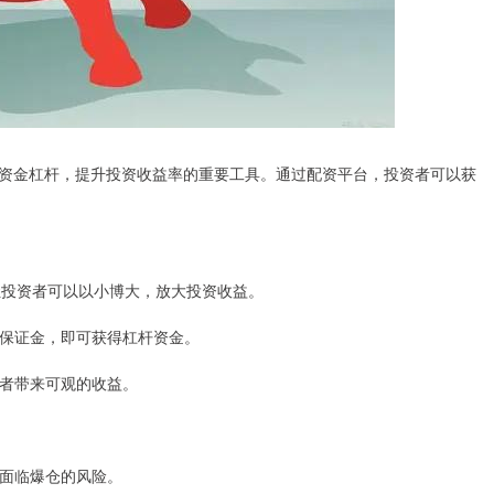
资金杠杆，提升投资收益率的重要工具。通过配资平台，投资者可以获
，让投资者可以以小博大，放大投资收益。
定的保证金，即可获得杠杆资金。
资者带来可观的收益。
能面临爆仓的风险。