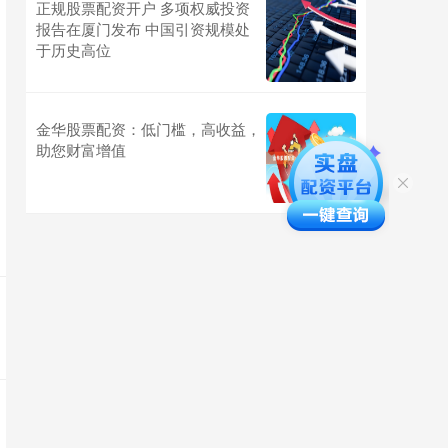
正规股票配资开户 多项权威投资
报告在厦门发布 中国引资规模处
于历史高位
金华股票配资：低门槛，高收益，
助您财富增值