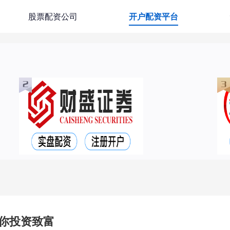
股票配资公司
开户配资平台
你投资致富