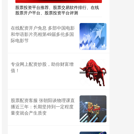
股票投资平台推荐、股票交易软件排行、在线
股票开户平台、股票投资平台评测
在线配资开户免息 多部中国电影
和华语影片亮相第49届多伦多国
际电影节
专业网上配资炒股，助你财富增
值！
股票配资客服 张朝阳谈物理课直
播近三年：长期坚持到一定程度
量变就会产生质变