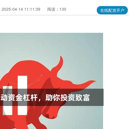
025-04-14 11:11:39
阅读：130
在线配资开户