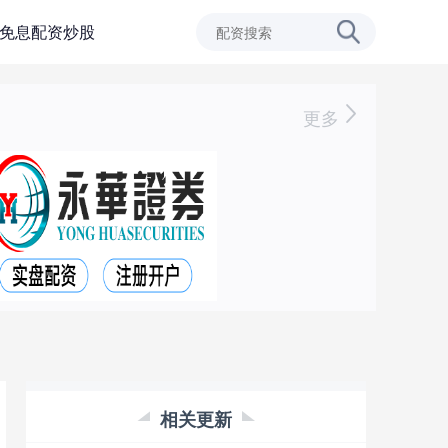
免息配资炒股
更多
相关更新