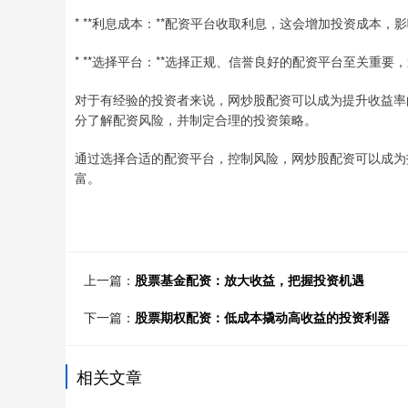
* **利息成本：**配资平台收取利息，这会增加投资成本，
* **选择平台：**选择正规、信誉良好的配资平台至关重要
对于有经验的投资者来说，网炒股配资可以成为提升收益率
分了解配资风险，并制定合理的投资策略。
通过选择合适的配资平台，控制风险，网炒股配资可以成为
富。
上一篇：
股票基金配资：放大收益，把握投资机遇
下一篇：
股票期权配资：低成本撬动高收益的投资利器
相关文章