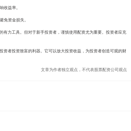
影响收益率。
，避免资金损失。
的有力工具。但对于新手投资者，谨慎使用配资尤为重要。投资者应充
投资者投资致富的利器。它可以放大投资收益，为投资者创造可观的财
文章为作者独立观点，不代表股票配资公司观点