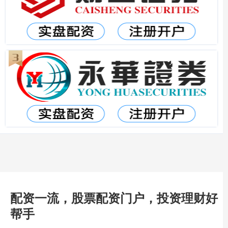
配资一流，股票配资门户，投资理财好
帮手