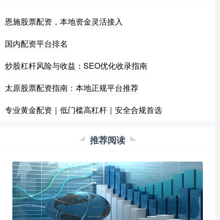
恩施股票配资，本地资金灵活接入
国内配资平台排名
炒股杠杆风险与收益：SEO优化收录指南
太原股票配资指南：本地正规平台推荐
专业黄金配资｜低门槛高杠杆｜安全合规首选
推荐阅读