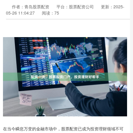
作者：青岛股票配资
平台：股票配资公司
更新：2025-
05-26 11:04:27
阅读：75
在当今瞬息万变的金融市场中，股票配资已成为投资理财领域不可