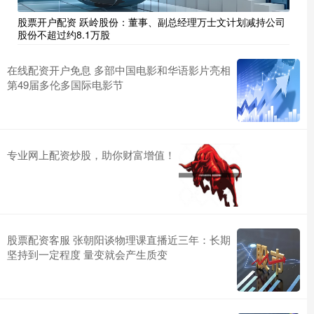
股票开户配资 跃岭股份：董事、副总经理万士文计划减持公司
股份不超过约8.1万股
在线配资开户免息 多部中国电影和华语影片亮相
第49届多伦多国际电影节
专业网上配资炒股，助你财富增值！
股票配资客服 张朝阳谈物理课直播近三年：长期
坚持到一定程度 量变就会产生质变