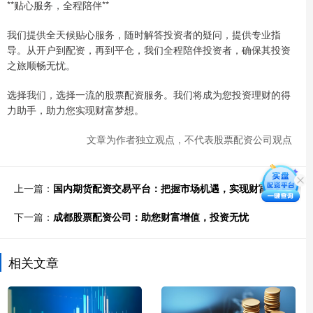
**贴心服务，全程陪伴**
我们提供全天候贴心服务，随时解答投资者的疑问，提供专业指
导。从开户到配资，再到平仓，我们全程陪伴投资者，确保其投资
之旅顺畅无忧。
选择我们，选择一流的股票配资服务。我们将成为您投资理财的得
力助手，助力您实现财富梦想。
文章为作者独立观点，不代表股票配资公司观点
上一篇：
国内期货配资交易平台：把握市场机遇，实现财富增值
下一篇：
成都股票配资公司：助您财富增值，投资无忧
相关文章