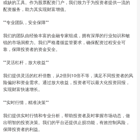
或缺的工具。作为股票配资门户，我们致力于为投资者提供一流的
配资服务，助力其实现财富增值。
**专业团队，安全保障**
我们的团队由经验丰富的金融专家组成，拥有深厚的行业知识和敏
锐的市场洞察力。我们严格遵循监管要求，确保配资过程安全可
靠，保障投资者的资金安全。
**灵活杠杆，放大收益**
我们提供灵活的杠杆倍数，从2倍到10倍不等，满足不同投资者的风
险偏好和资金需求。通过放大收益，投资者可以最大化投资回报，
实现财富快速增长。
**实时行情，精准决策**
我们提供实时行情和专业分析，帮助投资者及时掌握市场动态，做
出明智的投资决策。我们的平台还提供止损功能，有效控制风险，
保障投资者的利益。