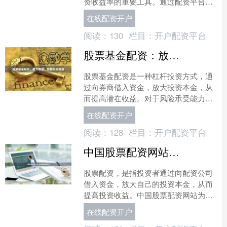
资收益率的重要工具。通过配资平台，
投资者可以获得远高于自身资金的杠
在线配资开户
杆，从而放大投资收益。 网....
阅读：
130
栏目：
开户配资平台
股票基金配资：放大收益，把握投资机遇
股票基金配资是一种杠杆投资方式，通
过向券商借入资金，放大投资本金，从
而提高潜在收益。对于风险承受能力较
高的投资者来说，股票基金配资可以提
在线配资开户
供以下优势： **放大收....
阅读：
128
栏目：
开户配资平台
中国股票配资网站：轻松撬动财富杠杆
股票配资，是指投资者通过向配资公司
借入资金，放大自己的投资本金，从而
提高投资收益。中国股票配资网站为投
资者提供了便捷的配资渠道，让投资者
在线配资开户
可以轻松撬动财富杠杆。 ....