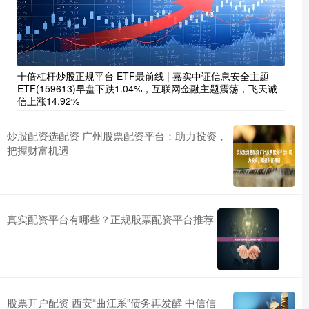
十倍杠杆炒股正规平台 ETF最前线 | 嘉实中证信息安全主题
ETF(159613)早盘下跌1.04%，互联网金融主题震荡，飞天诚
信上涨14.92%
炒股配资选配资 广州股票配资平台：助力投资，
把握财富机遇
真实配资平台有哪些？正规股票配资平台推荐
股票开户配资 西安“曲江系”债务再发酵 中信信