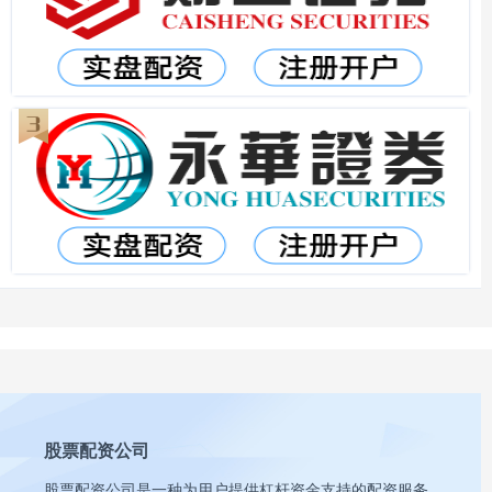
股票配资公司
股票配资公司是一种为用户提供杠杆资金支持的配资服务