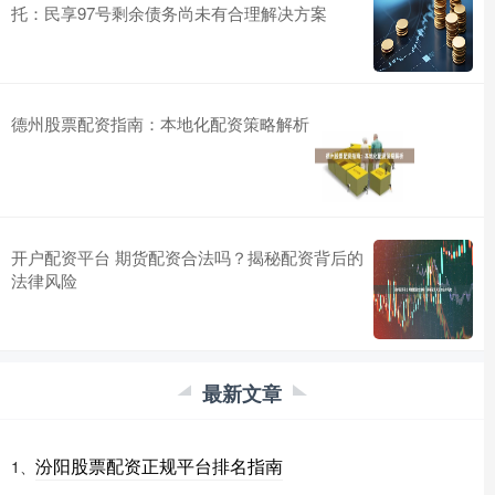
托：民享97号剩余债务尚未有合理解决方案
德州股票配资指南：本地化配资策略解析
开户配资平台 期货配资合法吗？揭秘配资背后的
法律风险
最新文章
汾阳股票配资正规平台排名指南
1、