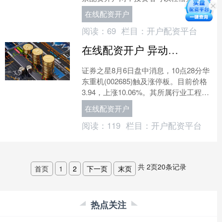
资账户，获得资金杠杆，实现财富增
在线配资开户
值。 **配资开户流程简单....
阅读：
69
栏目：
开户配资平台
在线配资开户 异动快报：华东重机（002685）8月6日10点28分触及涨停板
证券之星8月6日盘中消息，10点28分华
东重机(002685)触及涨停板。目前价格
3.94，上涨10.06%。其所属行业工程机
械目前上涨。领涨股为华东重机。该
在线配资开户
股....
阅读：
119
栏目：
开户配资平台
共
2
页
20
条记录
首页
1
2
下一页
末页
热点关注