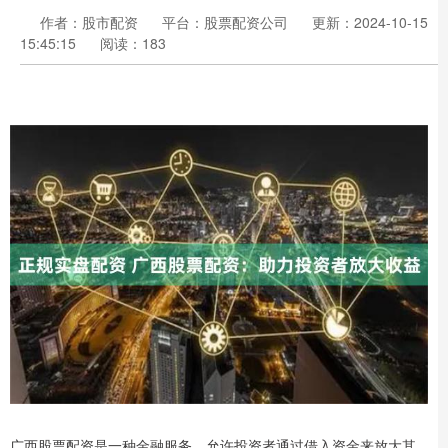
作者：股市配资
平台：股票配资公司
更新：2024-10-15
15:45:15
阅读：183
广西股票配资是一种金融服务，允许投资者通过借入资金来放大其