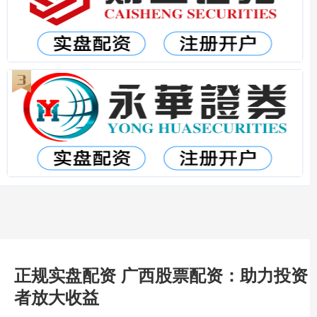
正规实盘配资 广西股票配资：助力投资
者放大收益