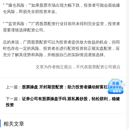
* **爆仓风险：**如果股票市场出现大幅下跌，投资者可能会面临爆
仓风险，即损失全部投资本金。
* **监管风险：**广西股票配资行业目前尚未得到完全监管，投资者
需要谨慎选择配资公司。
总的来说，广西股票配资可以为投资者提供放大收益的机会，但同
时也存在一定的风险。投资者在进行配资投资前正规实盘配资，应
充分了解其优势和风险，并根据自己的实际情况谨慎选择。
文章为作者独立观点，不代表股票配资公司观点
上一篇：
股票操盘 开封期货配资：助力投资者撬动财富杠杆
下一篇：
证券公司有股票操盘手吗 跟私募炒股，轻松获利，稳健
投资
相关文章