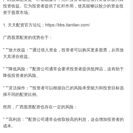
投资收益。它为投资者提供了杠杆作用，使其能够以较少的资金投
资于股票市场。
1. 天天配资官方论坛：https://bbs.tiantian.com/
广西股票配资的优势在于：
* **放大收益：**通过借入资金，投资者可以购买更多股票，从而放
大其潜在收益。
* **降低风险：**配资公司通常会要求投资者提供抵押品，这有助于
降低投资者的风险。
* **灵活操作：**投资者可以根据自己的风险承受能力和投资目标选
择不同的配资比例。
然而，广西股票配资也存在一定的风险：
* **高利息：**配资公司通常会收取较高的利息，这会增加投资者的
成本。