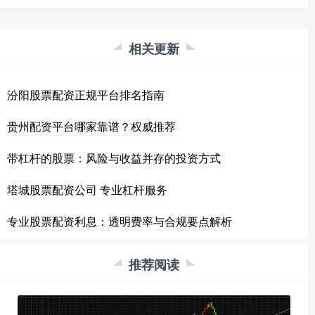
相关更新
汾阳股票配资正规平台排名指南
贵州配资平台哪家靠谱？权威推荐
带杠杆的股票：风险与收益并存的投资方式
塔城股票配资公司 专业杠杆服务
专业股票配资利息：透明费率与合规要点解析
推荐阅读