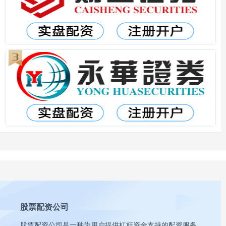
股票配资公司
股票配资公司是一种为用户提供杠杆资金支持的配资服务