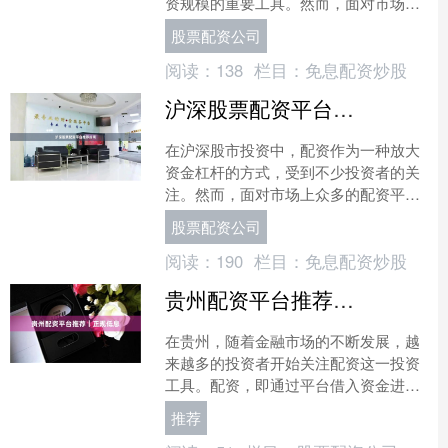
资规模的重要工具。然而，面对市场上
众多平台，如何选择安全可靠的服务商
股票配资公司
并正确操作，成为投资者关....
阅读：
138
栏目：
免息配资炒股
沪深股票配资平台推荐指南
在沪深股市投资中，配资作为一种放大
资金杠杆的方式，受到不少投资者的关
注。然而，面对市场上众多的配资平
台，如何选择一家安全、合规、服务优
股票配资公司
质的平台，成为投资者必须面....
阅读：
190
栏目：
免息配资炒股
贵州配资平台推荐｜正规低息
在贵州，随着金融市场的不断发展，越
来越多的投资者开始关注配资这一投资
工具。配资，即通过平台借入资金进行
投资，能够放大收益，但同时也伴随风
推荐
险。因此，选择一家正规、....