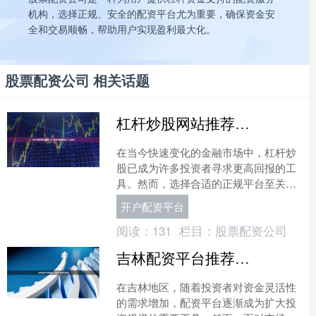
机构，选择正规、安全的配资平台尤为重要，确保资金安
全和交易顺畅，帮助用户实现盈利最大化。
股票配资公司 相关话题
杠杆炒股网站推荐：正规平台排名与开户指南
在当今快速变化的金融市场中，杠杆炒
股已成为许多投资者寻求更高回报的工
具。然而，选择合适的正规平台至关重
要，既能把握机会，又能有效控制风
开户配资平台
险。本文将为您推荐几个备受....
阅读：
131
栏目：
股票配资公司
吉林配资平台推荐，安全可靠操作指南
在吉林地区，随着投资者对资金灵活性
的需求增加，配资平台逐渐成为扩大投