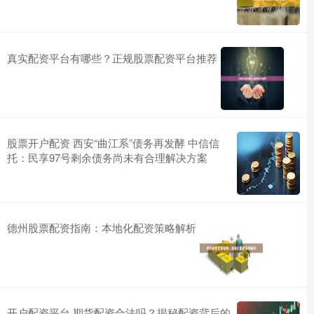
真实配资平台有哪些？正规股票配资平台推荐
股票开户配资 西安“曲江系”债务再发酵 中信信
托：民享97号剩余债务尚未有合理解决方案
德州股票配资指南：本地化配资策略解析
开户配资平台 期货配资合法吗？揭秘配资背后的