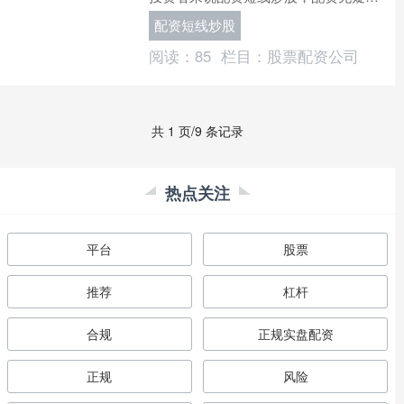
一条快速积累财富的捷径。然而，配资
配资短线炒股
也存在一定的风险，因此选....
阅读：
85
栏目：
股票配资公司
共 1 页/9 条记录
热点关注
平台
股票
推荐
杠杆
合规
正规实盘配资
正规
风险