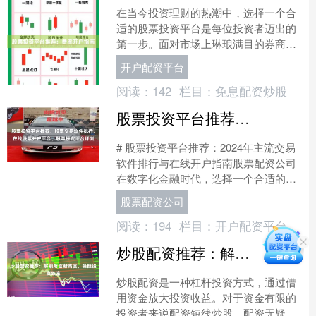
在当今投资理财的热潮中，选择一个合
适的股票投资平台是每位投资者迈出的
第一步。面对市场上琳琅满目的券商和
平台，如何挑选出既符合个人需求又具
开户配资平台
备低费率优势的开户渠道？....
阅读：
142
栏目：
免息配资炒股
股票投资平台推荐、股票交易软件排行、在线股票开户平台、股票投资平台评测
# 股票投资平台推荐：2024年主流交易
软件排行与在线开户指南股票配资公司
在数字化金融时代，选择一个合适的股
票投资平台是投资者开启财富增值之路
股票配资公司
的第一步。无论是....
阅读：
194
栏目：
开户配资平台
炒股配资推荐：解锁财富新高度，稳健投资致富
炒股配资是一种杠杆投资方式，通过借
用资金放大投资收益。对于资金有限的
投资者来说配资短线炒股，配资无疑是