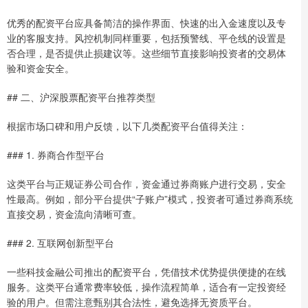
优秀的配资平台应具备简洁的操作界面、快速的出入金速度以及专
业的客服支持。风控机制同样重要，包括预警线、平仓线的设置是
否合理，是否提供止损建议等。这些细节直接影响投资者的交易体
验和资金安全。
## 二、沪深股票配资平台推荐类型
根据市场口碑和用户反馈，以下几类配资平台值得关注：
### 1. 券商合作型平台
这类平台与正规证券公司合作，资金通过券商账户进行交易，安全
性最高。例如，部分平台提供“子账户”模式，投资者可通过券商系统
直接交易，资金流向清晰可查。
### 2. 互联网创新型平台
一些科技金融公司推出的配资平台，凭借技术优势提供便捷的在线
服务。这类平台通常费率较低，操作流程简单，适合有一定投资经
验的用户。但需注意甄别其合法性，避免选择无资质平台。