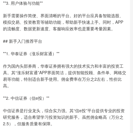
**3. 用户体验与功能**
新手需要操作简便、界面清晰的平台。好的平台应具备智能选股、
模拟交易、投资教育等辅助功能，帮助新手快速上手。同时，APP
的流畅度、数据更新速度、客服响应效率也是重要考量因素。
## 新手入门推荐平台
**1. 华泰证券（涨乐财富通）**
作为国内头部券商，华泰证券拥有强大的技术实力和丰富的投资工
具。其“涨乐财富通”APP界面简洁，提供智能投顾、条件单、网格交
易等功能，特别适合新手使用。佣金费率在万分之2左右，性价比
高。
**2. 中信证券（信e投）**
中信证券是行业龙头，综合实力强。其“信e投”平台提供专业的投资
研究服务，适合希望学习投资知识的新手。虽然佣金略高（万分之
2.5），但服务质量有保障。