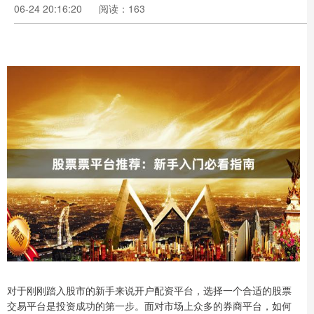
06-24 20:16:20
阅读：163
对于刚刚踏入股市的新手来说开户配资平台，选择一个合适的股票
交易平台是投资成功的第一步。面对市场上众多的券商平台，如何