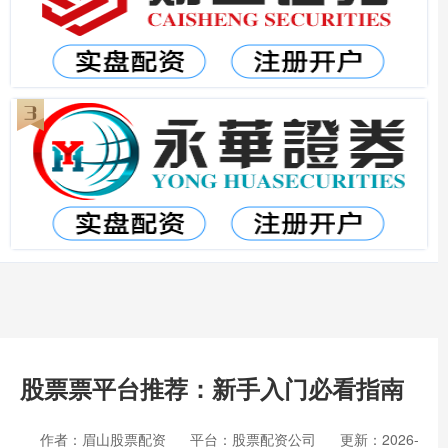
股票票平台推荐：新手入门必看指南
作者：眉山股票配资
平台：股票配资公司
更新：2026-