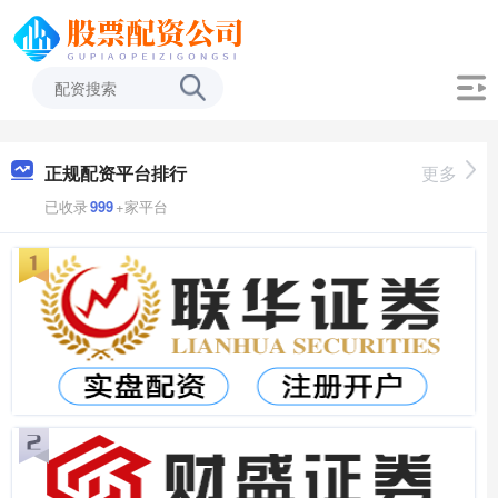
正规配资平台排行
更多
已收录
999
+家平台