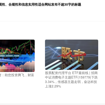
观性、合规性和信息实用性适合网站发布不超30字的标题
股票配资代理平台 ETF最前线 | 招商
资：助您投资腾飞，财富
中证消费电子主题ETF(159779)下跌
3.34%，传感器主题走弱，奋达科技
上涨2.29%