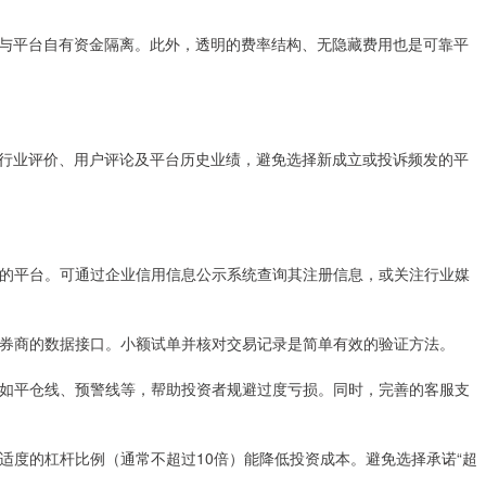
与平台自有资金隔离。此外，透明的费率结构、无隐藏费用也是可靠平
行业评价、用户评论及平台历史业绩，避免选择新成立或投诉频发的平
誉良好的平台。可通过企业信用信息公示系统查询其注册信息，或关注行业媒
如对接券商的数据接口。小额试单并核对交易记录是简单有效的验证方法。
规则，如平仓线、预警线等，帮助投资者规避过度亏损。同时，完善的客服支
）和适度的杠杆比例（通常不超过10倍）能降低投资成本。避免选择承诺“超