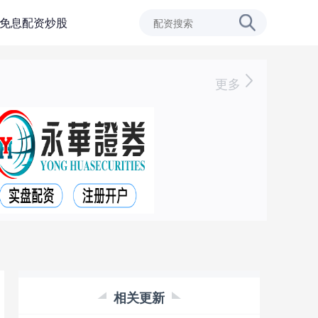
免息配资炒股
更多
相关更新