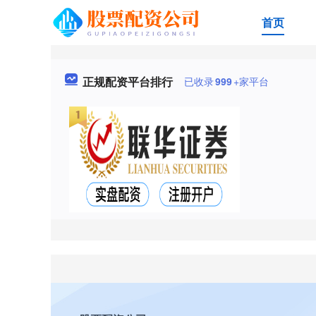
首页
正规配资平台排行
已收录
999
+家平台