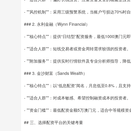
- **风控机制**：采用三级预警系统，当账户亏损达70%
### 2. 永利金融（Wynn Financial）
- **核心特点**：提供“日结型”配资服务，最低1000澳门
- **适合人群**：短线交易者或资金周转需求较强的投资者。
- **附加服务**：提供实时行情软件及专业分析师指导，降
### 3. 金沙财富（Sands Wealth）
- **核心特点**：以“低息配资”闻名，月息低至0.8%，
- **适合人群**：对成本敏感、希望控制融资成本的投资者。
- **资金门槛**：最低配资金额5万澳门元，适合中等规模
## 三、选择配资平台的关键考量