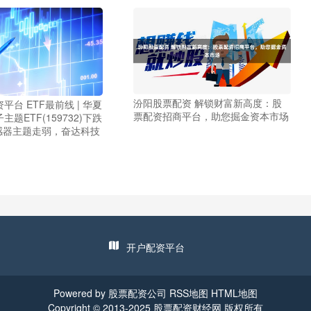
汾阳股票配资 解锁财富新高度：股
平台 ETF最前线 | 华夏
票配资招商平台，助您掘金资本市场
题ETF(159732)下跌
传感器主题走弱，奋达科技
开户配资平台
Powered by
股票配资公司
RSS地图
HTML地图
Copyright
© 2013-2025
股票配资财经网
版权所有