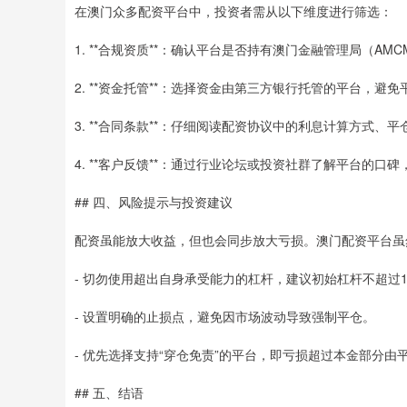
在澳门众多配资平台中，投资者需从以下维度进行筛选：
1. **合规资质**：确认平台是否持有澳门金融管理局（A
2. **资金托管**：选择资金由第三方银行托管的平台，避
3. **合同条款**：仔细阅读配资协议中的利息计算方式、
4. **客户反馈**：通过行业论坛或投资社群了解平台的
## 四、风险提示与投资建议
配资虽能放大收益，但也会同步放大亏损。澳门配资平台虽
- 切勿使用超出自身承受能力的杠杆，建议初始杠杆不超过1
- 设置明确的止损点，避免因市场波动导致强制平仓。
- 优先选择支持“穿仓免责”的平台，即亏损超过本金部分由
## 五、结语