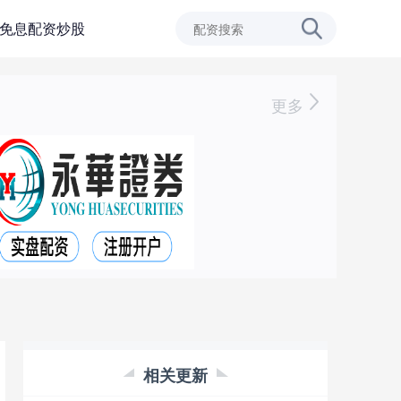
免息配资炒股
更多
相关更新