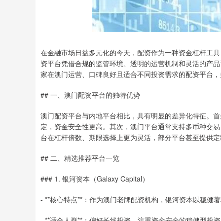
在金融市场日益多元化的今天，配资作为一种资金杠杆工具
资平台凭借合规的监管环境、透明的运营机制和灵活的产品
家在澳门运营、口碑良好且适合不同投资需求的配资平台，
## 一、澳门配资平台的独特优势
澳门配资平台与内地平台相比，具有明显的差异化特征。首
定，资金安全性更高。其次，澳门平台通常支持多币种交易
台在杠杆倍数、期限选择上更为灵活，部分平台甚至提供定
## 二、精选推荐平台一览
### 1. 银河资本（Galaxy Capital）
- **核心特点**：作为澳门老牌配资机构，银河资本以稳
- **适合人群**：偏好长线投资、注重资金安全的稳健型投