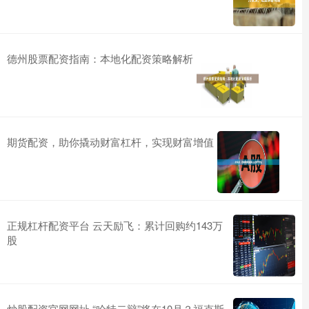
德州股票配资指南：本地化配资策略解析
期货配资，助你撬动财富杠杆，实现财富增值
正规杠杆配资平台 云天励飞：累计回购约143万
股
炒股配资官网网址 “哈特二辩”将在10月？福克斯