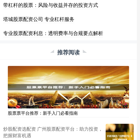
带杠杆的股票：风险与收益并存的投资方式
塔城股票配资公司 专业杠杆服务
专业股票配资利息：透明费率与合规要点解析
推荐阅读
股票票平台推荐：新手入门必看指南
炒股配资选配资 广州股票配资平台：助力投资，
把握财富机遇