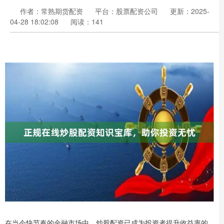
作者：常熟期货配资
平台：股票配资公司
更新：2025-
04-28 18:02:08
阅读：141
在当今快节奏的金融市场中，炒股配资已成为投资者提升收益率的