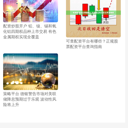
配资炒股开户 铅、镍、锡和氧
化铝四期权品种上市交易 有色
金属期权实现全覆盖
可查配资平台有哪些？正规股
票配资平台查询指南
策略平台 德银警告市场对美联
储降息预期过于乐观 波动性风
险将上升