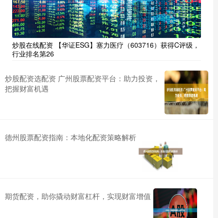
炒股在线配资 【华证ESG】塞力医疗（603716）获得C评级，
行业排名第26
炒股配资选配资 广州股票配资平台：助力投资，
把握财富机遇
德州股票配资指南：本地化配资策略解析
期货配资，助你撬动财富杠杆，实现财富增值