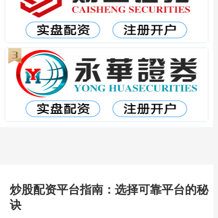
炒股配资平台指南：选择可靠平台的秘
诀