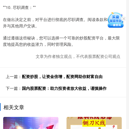
**10. 尽职调查：**
在做出决定之前，对平台进行彻底的尽职调查。阅读条款和条件，
并与其他用户交谈。
通过遵循这些秘诀，您可以选择一个可靠的炒股配资平台，最大限
度地提高您的收益潜力，同时管理风险。
文章为作者独立观点，不代表股票配资公司观点
上一篇：
配资炒股，让资金倍增，配资网助你财富自由
下一篇：
国内股票配资：助力投资者放大收益，谨慎操作
相关文章