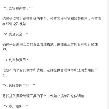
**1. 监管和声誉：**
选择受监管且信誉良好的平台。检查其许可证和监管机构，并查看
在线评论和反馈。
**2. 资金安全：**
确保平台采用安全的资金管理措施，例如第三方托管和银行级加
密。
**3. 利率和费用：**
比较不同平台的利率和费用。选择提供合理利率和透明费用的平
台。
**4. 风险管理工具：**
寻找提供风险管理工具的平台，例如止损单和仓位调整。
**5. 客户服务：**