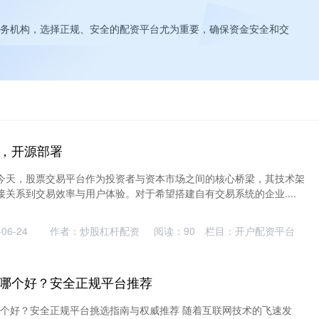
务机构，选择正规、安全的配资平台尤为重要，确保资金安全和交
，开源部署
今天，股票交易平台作为投资者与资本市场之间的核心桥梁，其技术架
关系到交易效率与用户体验。对于希望搭建自有交易系统的企业....
06-24
作者：炒股杠杆配资
阅读：
90
栏目：
开户配资平台
哪个好？安全正规平台推荐
哪个好？安全正规平台挑选指南与权威推荐 随着互联网技术的飞速发