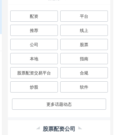
配资
平台
推荐
线上
公司
股票
本地
指南
股票配资交易平台
合规
炒股
软件
更多话题动态
股票配资公司