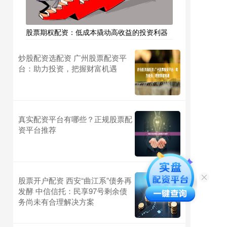
股票期权配资：低成本撬动高收益的投资利器
炒股配资选配资 广州股票配资平
台：助力投资，把握财富机遇
真实配资平台有哪些？正规股票配
资平台推荐
股票开户配资 西安“曲江系”债务再
发酵 中信信托：民享97号剩余债
务尚未有合理解决方案