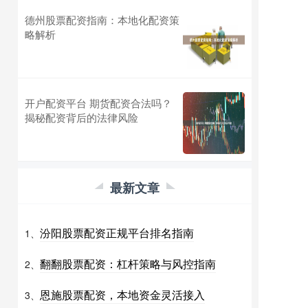
德州股票配资指南：本地化配资策
略解析
开户配资平台 期货配资合法吗？
揭秘配资背后的法律风险
最新文章
汾阳股票配资正规平台排名指南
1、
翻翻股票配资：杠杆策略与风控指南
2、
恩施股票配资，本地资金灵活接入
3、