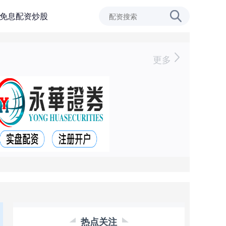
免息配资炒股
更多
热点关注