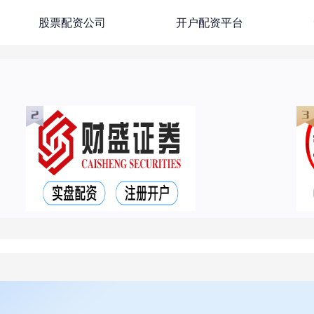
股票配资公司
开户配资平台