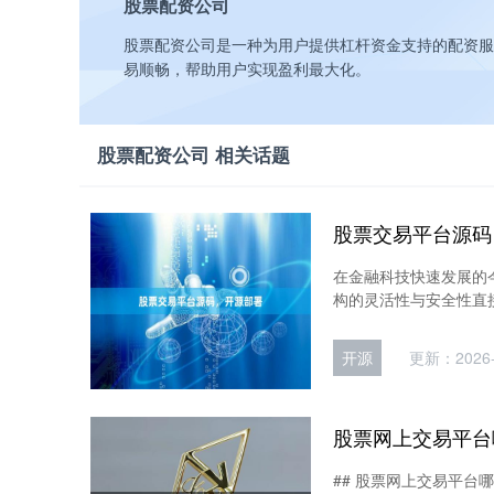
股票配资公司
股票配资公司是一种为用户提供杠杆资金支持的配资服
易顺畅，帮助用户实现盈利最大化。
股票配资公司 相关话题
股票交易平台源码
在金融科技快速发展的
构的灵活性与安全性直接
开源
更新：2026-
股票网上交易平台
## 股票网上交易平台