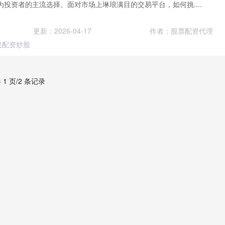
投资者的主流选择。面对市场上琳琅满目的交易平台，如何挑....
更新：2026-04-17
作者：股票配资代理
息配资炒股
 1 页/2 条记录