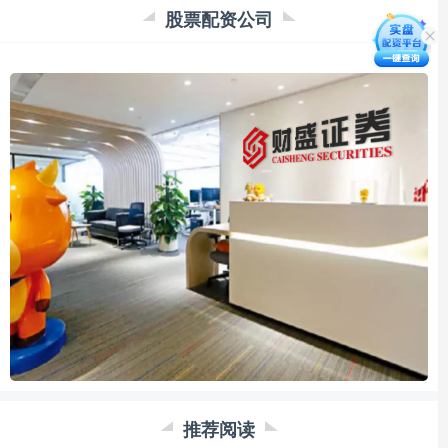
股票配资公司
推荐阅读