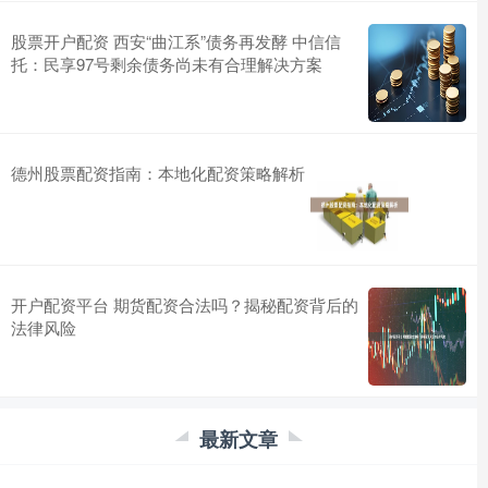
股票开户配资 西安“曲江系”债务再发酵 中信信
托：民享97号剩余债务尚未有合理解决方案
德州股票配资指南：本地化配资策略解析
开户配资平台 期货配资合法吗？揭秘配资背后的
法律风险
最新文章