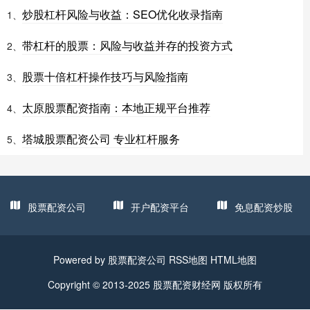
炒股杠杆风险与收益：SEO优化收录指南
1、
带杠杆的股票：风险与收益并存的投资方式
2、
股票十倍杠杆操作技巧与风险指南
3、
太原股票配资指南：本地正规平台推荐
4、
塔城股票配资公司 专业杠杆服务
5、
股票配资公司
开户配资平台
免息配资炒股
Powered by
股票配资公司
RSS地图
HTML地图
Copyright
© 2013-2025
股票配资财经网
版权所有