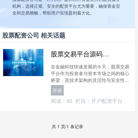
机构，选择正规、安全的配资平台尤为重要，确保资金安
全和交易顺畅，帮助用户实现盈利最大化。
股票配资公司 相关话题
股票交易平台源码，开源部署
在金融科技快速发展的今天，股票交易
平台作为投资者与资本市场之间的核心
桥梁，其技术架构的灵活性与安全性直
接关系到交易效率与用户体验。对于希
开源
望搭建自有交易系统的企业....
阅读：
90
栏目：
开户配资平台
共 1 页/1 条记录