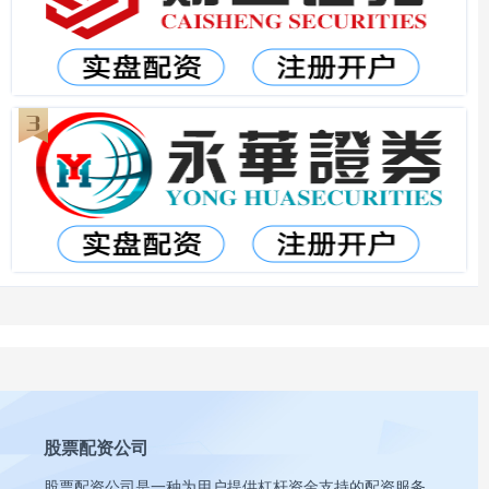
股票配资公司
股票配资公司是一种为用户提供杠杆资金支持的配资服务