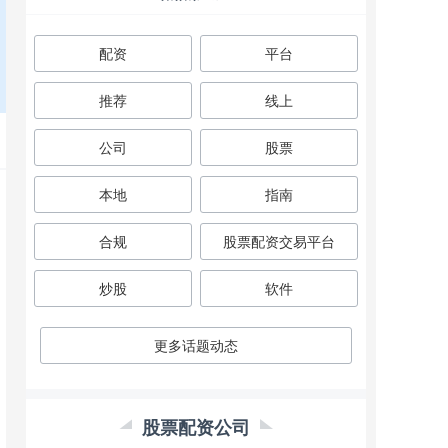
配资
平台
推荐
线上
公司
股票
本地
指南
合规
股票配资交易平台
炒股
软件
更多话题动态
股票配资公司