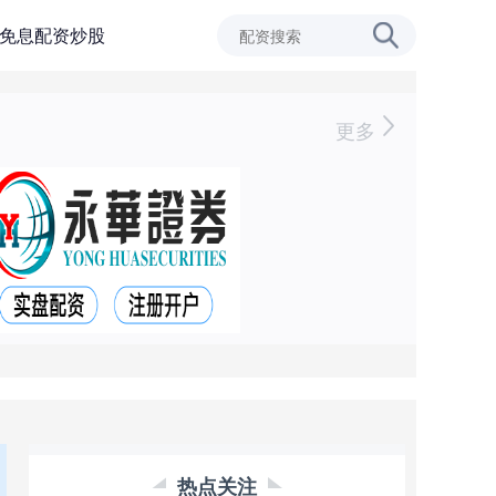
免息配资炒股
更多
热点关注