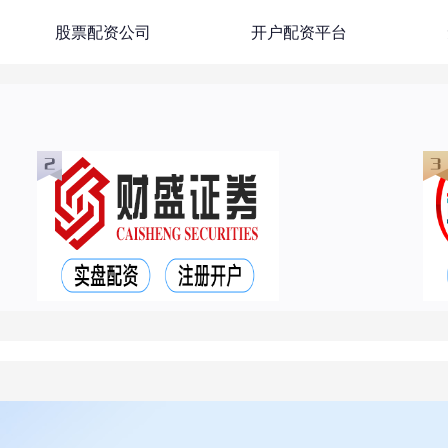
股票配资公司
开户配资平台