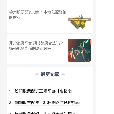
德州股票配资指南：本地化配资策
略解析
开户配资平台 期货配资合法吗？
揭秘配资背后的法律风险
最新文章
汾阳股票配资正规平台排名指南
1、
翻翻股票配资：杠杆策略与风控指南
2、
恩施股票配资，本地资金灵活接入
3、