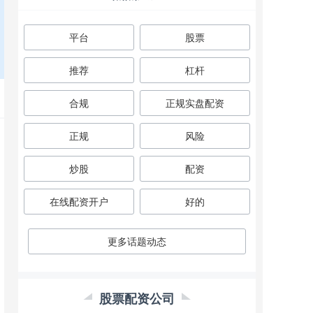
平台
股票
推荐
杠杆
合规
正规实盘配资
正规
风险
炒股
配资
在线配资开户
好的
更多话题动态
股票配资公司