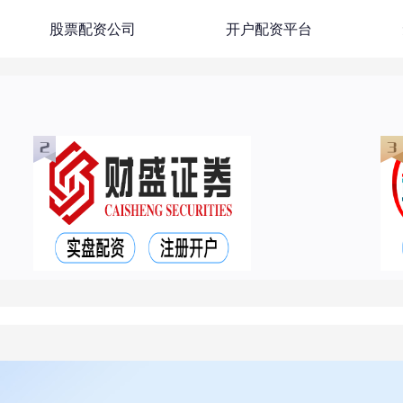
股票配资公司
开户配资平台