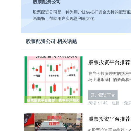
股票配资公司
股票配资公司是一种为用户提供杠杆资金支持的配资服
易顺畅，帮助用户实现盈利最大化。
股票配资公司 相关话题
股票投资平台推荐
在当今投资理财的热潮
场上琳琅满目的券商和平
开户配资平台
阅读：
142
栏目：
免
# 股票投资平台推荐：