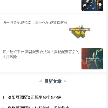
德州股票配资指南：本地化配资策略解析
开户配资平台 期货配资合法吗？揭秘配资背后的
法律风险
最新文章
汾阳股票配资正规平台排名指南
1、
翻翻股票配资：杠杆策略与风控指南