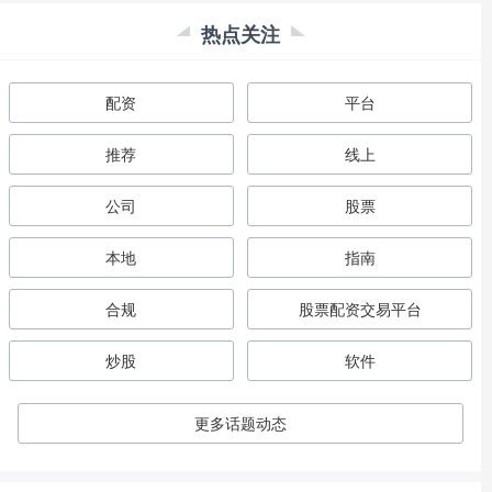
热点关注
配资
平台
推荐
线上
公司
股票
本地
指南
合规
股票配资交易平台
炒股
软件
更多话题动态