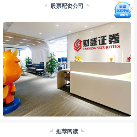
股票配资公司
推荐阅读