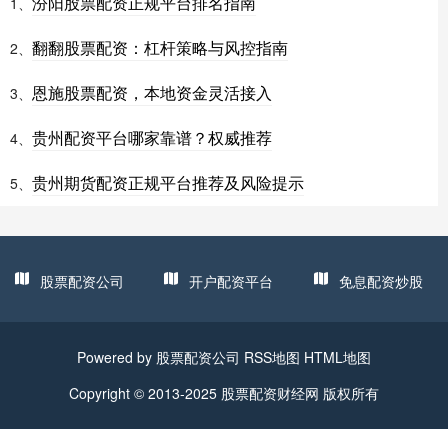
汾阳股票配资正规平台排名指南
1、
翻翻股票配资：杠杆策略与风控指南
2、
恩施股票配资，本地资金灵活接入
3、
贵州配资平台哪家靠谱？权威推荐
4、
贵州期货配资正规平台推荐及风险提示
5、
股票配资公司
开户配资平台
免息配资炒股
Powered by
股票配资公司
RSS地图
HTML地图
Copyright
© 2013-2025
股票配资财经网
版权所有