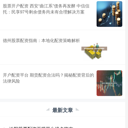
股票开户配资 西安“曲江系”债务再发酵 中信信
托：民享97号剩余债务尚未有合理解决方案
德州股票配资指南：本地化配资策略解析
开户配资平台 期货配资合法吗？揭秘配资背后的
法律风险
最新文章