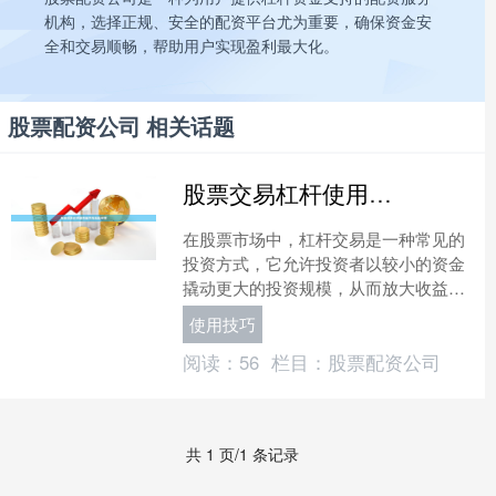
机构，选择正规、安全的配资平台尤为重要，确保资金安
全和交易顺畅，帮助用户实现盈利最大化。
股票配资公司 相关话题
股票交易杠杆使用技巧与风险指南
在股票市场中，杠杆交易是一种常见的
投资方式，它允许投资者以较小的资金
撬动更大的投资规模，从而放大收益。
然而，杠杆也是一把双刃剑，既能带来
使用技巧
丰厚的回报，也可能导致巨....
阅读：
56
栏目：
股票配资公司
共 1 页/1 条记录