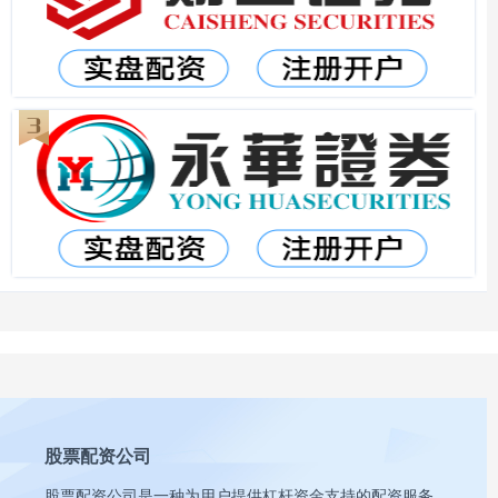
股票配资公司
股票配资公司是一种为用户提供杠杆资金支持的配资服务