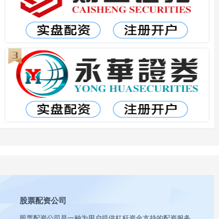
股票配资公司
股票配资公司是一种为用户提供杠杆资金支持的配资服务