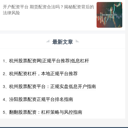
开户配资平台 期货配资合法吗？揭秘配资背后的
法律风险
最新文章
杭州股票配资网|正规平台推荐|低息杠杆
1、
杭州配资杠杆，本地正规平台推荐
2、
杭州股票配资平台：正规实盘低息开户指南
3、
汾阳股票配资正规平台排名指南
4、
翻翻股票配资：杠杆策略与风控指南
5、