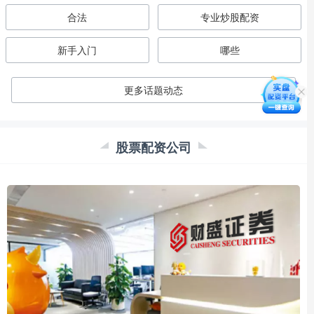
合法
专业炒股配资
新手入门
哪些
更多话题动态
股票配资公司