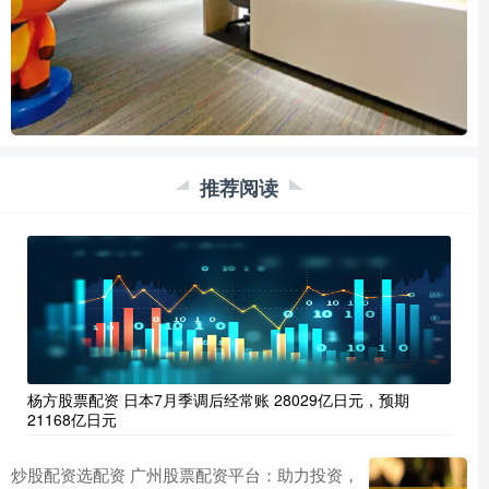
推荐阅读
杨方股票配资 日本7月季调后经常账 28029亿日元，预期
21168亿日元
炒股配资选配资 广州股票配资平台：助力投资，