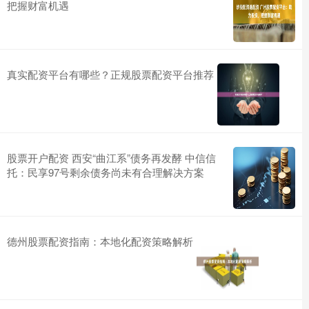
把握财富机遇
真实配资平台有哪些？正规股票配资平台推荐
股票开户配资 西安“曲江系”债务再发酵 中信信
托：民享97号剩余债务尚未有合理解决方案
德州股票配资指南：本地化配资策略解析