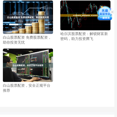
哈尔滨股票配资：解锁财富新
白山股票配资 免费股票配资，
密码，助力投资腾飞
助你投资无忧
白山股票配资，安全正规平台
推荐