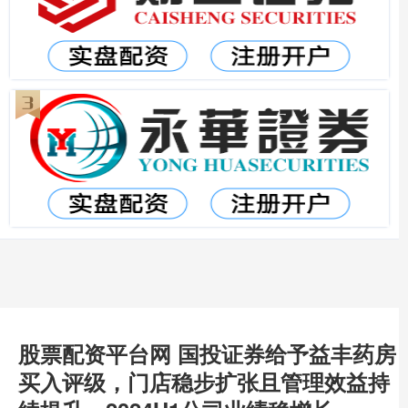
股票配资平台网 国投证券给予益丰药房
买入评级，门店稳步扩张且管理效益持