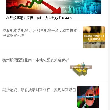
在线股票配资官网 白糖主力合约收跌0.44%
炒股配资选配资 广州股票配资平台：助力投资，
把握财富机遇
德州股票配资指南：本地化配资策略解析
期货配资，助你撬动财富杠杆，实现财富增值