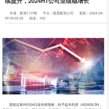
续提升，2024H1公司业绩稳增长
作者：配资门户网
平台：股票配资公司
更新：2024-09-
05 09:03:32
阅读：163
国投证券09月04日发布研报称，给予益丰药房（603939.SH，