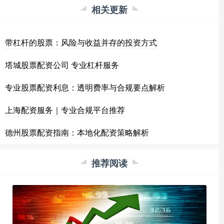
相关更新
带杠杆的股票：风险与收益并存的投资方式
塔城股票配资公司 专业杠杆服务
专业股票配资利息：透明费率与合规要点解析
上海配资服务｜专业合规平台推荐
德州股票配资指南：本地化配资策略解析
推荐阅读