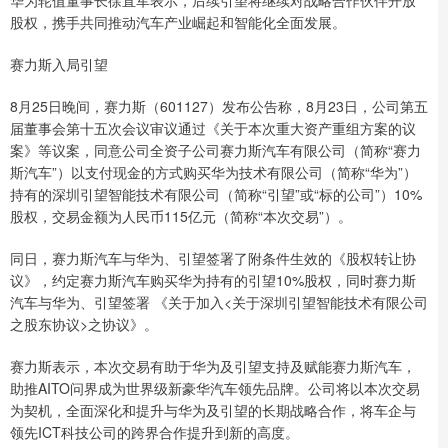
华为轮值董事长徐直军表示，后续引望将继续对战略合作伙伴开放
股权，携手共同推动汽车产业崛起和智能化全面发展。
赛力斯入局引望
8月25日晚间，赛力斯（601127）发布公告称，8月23日，公司第五
届董事会第十五次会议审议通过《关于本次重大资产重组方案的议
案》等议案，同意公司全资子公司赛力斯汽车有限公司（简称“赛力
斯汽车”）以支付现金的方式购买华为技术有限公司（简称“华为”）
持有的深圳引望智能技术有限公司（简称“引望”或“标的公司”）10%
股权，交易金额为人民币115亿元（简称“本次交易”）。
同日，赛力斯汽车与华为、引望签署了附条件生效的《股权转让协
议》，约定赛力斯汽车购买华为持有的引望10%股权，同时赛力斯
汽车与华为、引望签署 《关于加入<关于深圳引望智能技术有限公司
之股东协议>之协议》。
赛力斯表示，本次交易有助于华为及引望支持及赋能赛力斯汽车，
助推AITO问界成为世界级新豪华汽车领先品牌。公司将以本次交易
为契机，全面深化和提升与华为及引望的长期战略合作，将车企与
领先ICT科技公司的跨界合作提升到新的高度。