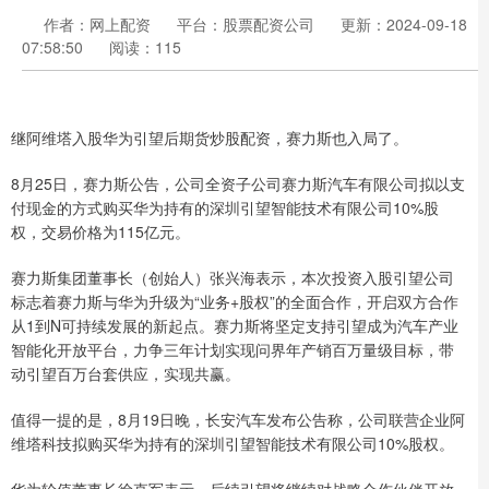
作者：网上配资
平台：股票配资公司
更新：2024-09-18
07:58:50
阅读：115
继阿维塔入股华为引望后期货炒股配资，赛力斯也入局了。
8月25日，赛力斯公告，公司全资子公司赛力斯汽车有限公司拟以支
付现金的方式购买华为持有的深圳引望智能技术有限公司10%股
权，交易价格为115亿元。
赛力斯集团董事长（创始人）张兴海表示，本次投资入股引望公司
标志着赛力斯与华为升级为“业务+股权”的全面合作，开启双方合作
从1到N可持续发展的新起点。赛力斯将坚定支持引望成为汽车产业
智能化开放平台，力争三年计划实现问界年产销百万量级目标，带
动引望百万台套供应，实现共赢。
值得一提的是，8月19日晚，长安汽车发布公告称，公司联营企业阿
维塔科技拟购买华为持有的深圳引望智能技术有限公司10%股权。