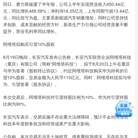
同日，赛力斯披露了半年报，公司上半年实现营业收入650.44亿
元，同比增长489.58%；净利润16.25亿元，上年同期亏损13.44亿
元，同比扭亏为盈。主要系新能源汽车销量增加；同时公司坚持技
术创新、成本贡献的经营方针，新质生产力引领公司经营质量不断
提升，营业毛利率同比增长。
阿维塔拟购买引望10%股权
8月19日晚间，长安汽车发布公告称，长安汽车联营企业阿维塔科技
（重庆）有限公司（简称“阿维塔科技”），拟于8月20日上午在重庆
与华为签署《股权转让协议》，约定阿维塔科技购买华为持有的引
望10%股权，交易金额为人民币115亿元。同时，阿维塔科技拟与华
为、引望签署《股东协议》。
本次交易后，阿维塔科技对引望持股比例为10%，华为对引望持股
比例为90%。
长安汽车表示，交易实施不存在重大法律障碍，预计不会对阿维塔
科技本年度财务状况和经营成果产生重大影响。
公告称，本次交易不涉及土地租赁、债务重组等情况，不存在与关