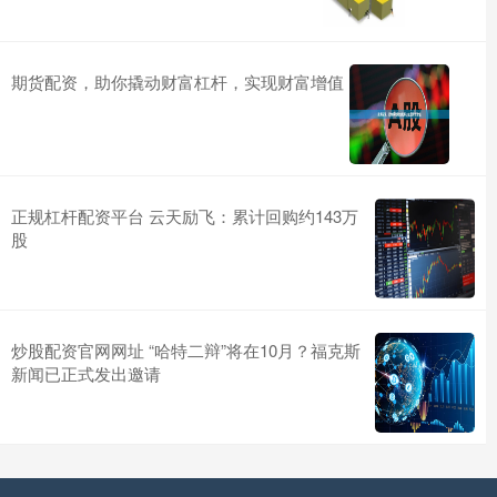
期货配资，助你撬动财富杠杆，实现财富增值
正规杠杆配资平台 云天励飞：累计回购约143万
股
炒股配资官网网址 “哈特二辩”将在10月？福克斯
新闻已正式发出邀请