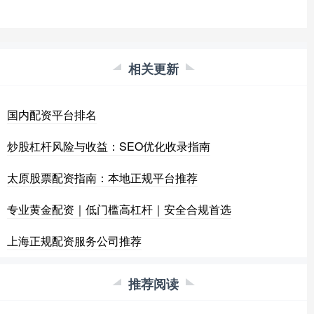
相关更新
国内配资平台排名
炒股杠杆风险与收益：SEO优化收录指南
太原股票配资指南：本地正规平台推荐
专业黄金配资｜低门槛高杠杆｜安全合规首选
上海正规配资服务公司推荐
推荐阅读