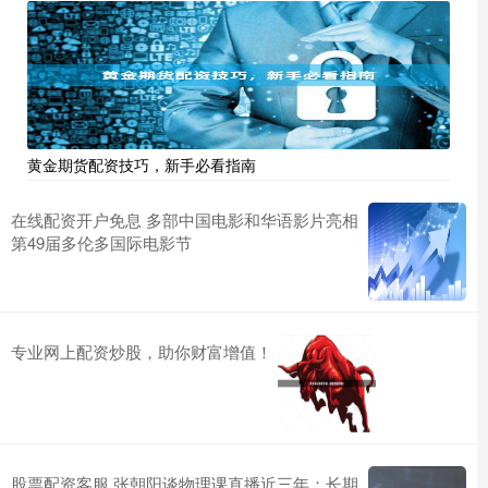
黄金期货配资技巧，新手必看指南
在线配资开户免息 多部中国电影和华语影片亮相
第49届多伦多国际电影节
专业网上配资炒股，助你财富增值！
股票配资客服 张朝阳谈物理课直播近三年：长期