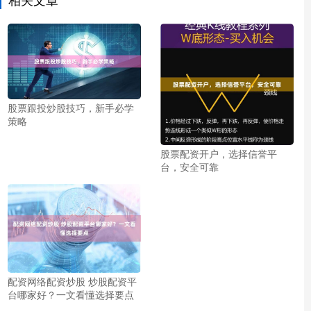
股票跟投炒股技巧，新手必学
策略
股票配资开户，选择信誉平
台，安全可靠
配资网络配资炒股 炒股配资平
台哪家好？一文看懂选择要点