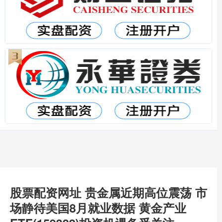
股票配资网址 贵金属近期高位震荡 市
场静待美国8月就业数据 黄金产业