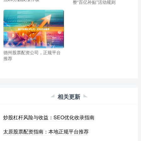
整“百亿补贴”活动规则
德州股票配资公司，正规平台
推荐
相关更新
炒股杠杆风险与收益：SEO优化收录指南
太原股票配资指南：本地正规平台推荐