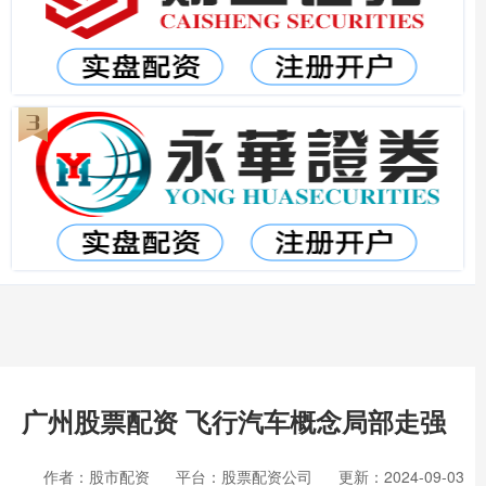
广州股票配资 飞行汽车概念局部走强
作者：股市配资
平台：股票配资公司
更新：2024-09-03