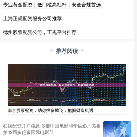
专业黄金配资｜低门槛高杠杆｜安全合规首选
上海正规配资服务公司推荐
德州股票配资公司，正规平台推荐
推荐阅读
南京股票配资：助你投资腾飞，把握财富机遇
在线配资开户免息 多部中国电影和华语影片亮相
第49届多伦多国际电影节