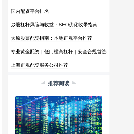
国内配资平台排名
炒股杠杆风险与收益：SEO优化收录指南
太原股票配资指南：本地正规平台推荐
专业黄金配资｜低门槛高杠杆｜安全合规首选
上海正规配资服务公司推荐
推荐阅读