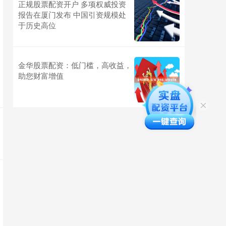
正规股票配资开户 多项权威投资
报告在厦门发布 中国引资规模处
于历史高位
金华股票配资：低门槛，高收益，
助您财富增值