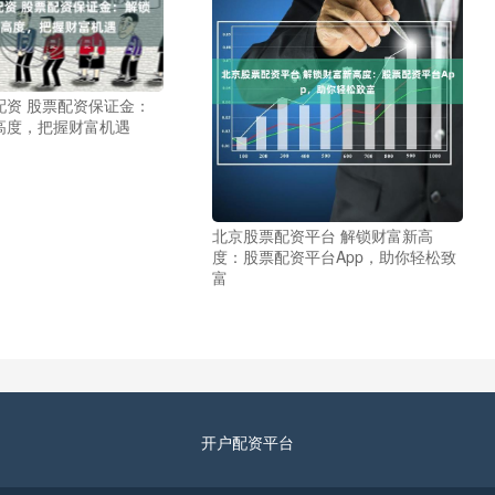
配资 股票配资保证金：
高度，把握财富机遇
北京股票配资平台 解锁财富新高
度：股票配资平台App，助你轻松致
富
开户配资平台