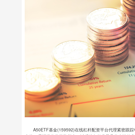
A50ETF基金(159592)在线杠杆配资平台代理紧密跟