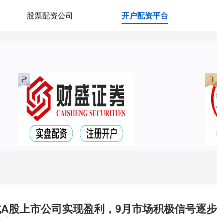
股票配资公司
开户配资平台
成A股上市公司实现盈利，9月市场积极信号逐步