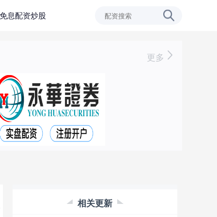
免息配资炒股
更多
相关更新