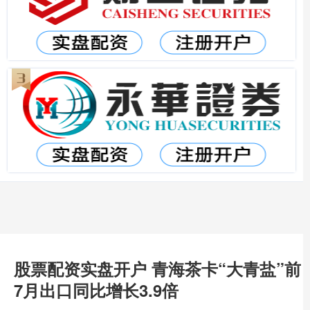
股票配资实盘开户 青海茶卡“大青盐”前
7月出口同比增长3.9倍