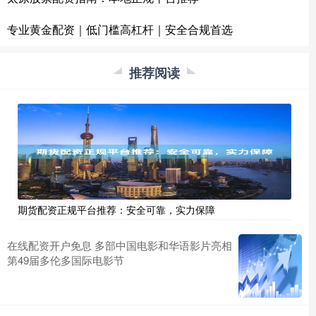
专业黄金配资｜低门槛高杠杆｜安全合规首选
推荐阅读
期货配资正规平台推荐：安全可靠，实力保障
在线配资开户免息 多部中国电影和华语影片亮相
第49届多伦多国际电影节