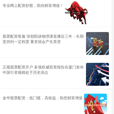
专业网上配资炒股，助你财富增值！
股票配资客服 张朝阳谈物理课直播近三年：长期
坚持到一定程度 量变就会产生质变
正规股票配资开户 多项权威投资报告在厦门发布
中国引资规模处于历史高位
金华股票配资：低门槛，高收益，助您财富增值