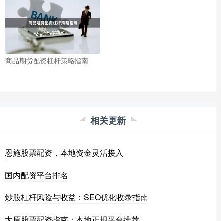
商品期货配资杠杆策略指南
相关更新
恩施股票配资，本地资金灵活接入
国内配资平台排名
炒股杠杆风险与收益：SEO优化收录指南
太原股票配资指南：本地正规平台推荐