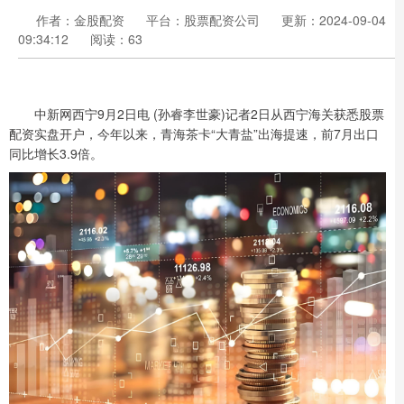
作者：金股配资
平台：股票配资公司
更新：2024-09-04
09:34:12
阅读：63
中新网西宁9月2日电 (孙睿李世豪)记者2日从西宁海关获悉股票
配资实盘开户，今年以来，青海茶卡“大青盐”出海提速，前7月出口
同比增长3.9倍。