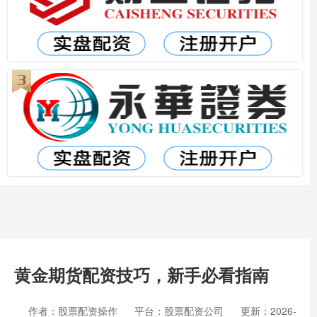
黄金期货配资技巧，新手必看指南
作者：股票配资操作
平台：股票配资公司
更新：2026-