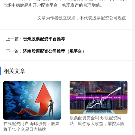
市场中稳健起步开户配资平台，实现资产的合理增值。
文章为作者独立观点，不代表股票配资公司观点
上一篇：
贵州股票配资平台推荐
下一篇：
济南股票配资公司推荐（规平台）
相关文章
股票配资安全吗 炒股配资网
在线配资门户 海印股份：股票
站：助你放大收益，掌控风险
将于15个交易日内摘牌