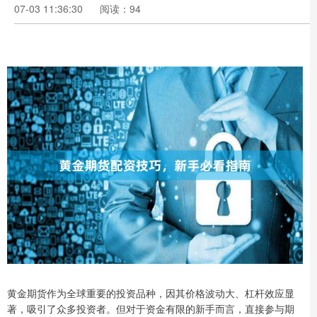
07-03 11:36:30
阅读：94
黄金期货作为全球重要的投资品种，因其价格波动大、杠杆效应显
著，吸引了众多投资者。但对于资金有限的新手而言，直接参与期