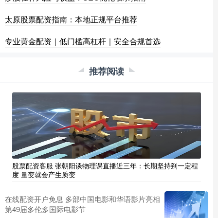
太原股票配资指南：本地正规平台推荐
专业黄金配资｜低门槛高杠杆｜安全合规首选
推荐阅读
股票配资客服 张朝阳谈物理课直播近三年：长期坚持到一定程
度 量变就会产生质变
在线配资开户免息 多部中国电影和华语影片亮相
第49届多伦多国际电影节