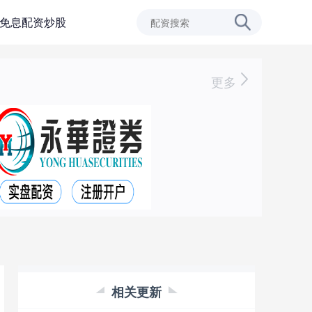
免息配资炒股
更多
相关更新