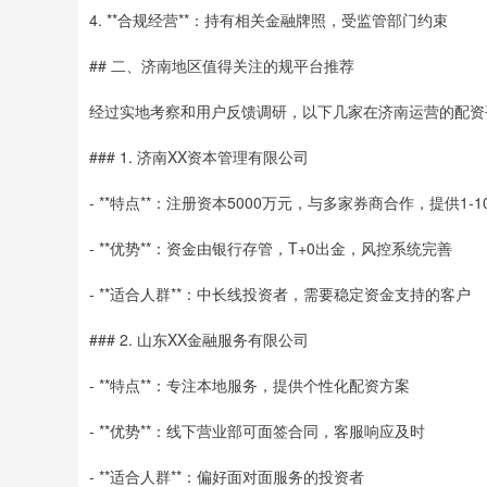
4. **合规经营**：持有相关金融牌照，受监管部门约束
## 二、济南地区值得关注的规平台推荐
经过实地考察和用户反馈调研，以下几家在济南运营的配资
### 1. 济南XX资本管理有限公司
- **特点**：注册资本5000万元，与多家券商合作，提供1-
- **优势**：资金由银行存管，T+0出金，风控系统完善
- **适合人群**：中长线投资者，需要稳定资金支持的客户
### 2. 山东XX金融服务有限公司
- **特点**：专注本地服务，提供个性化配资方案
- **优势**：线下营业部可面签合同，客服响应及时
- **适合人群**：偏好面对面服务的投资者