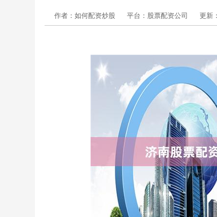
作者：如何配资炒股
平台：股票配资公司
更新：2