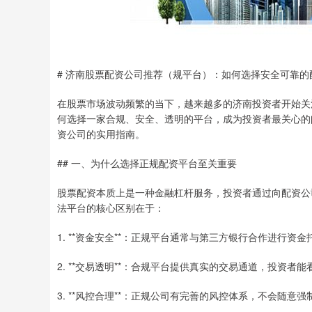
# 济南股票配资公司推荐（规平台）：如何选择安全可靠的
在股票市场波动频繁的当下，越来越多的济南投资者开始关
何选择一家合规、安全、透明的平台，成为投资者最关心的
资公司的实用指南。
## 一、为什么选择正规配资平台至关重要
股票配资本质上是一种金融杠杆服务，投资者通过向配资公
法平台的核心区别在于：
1. **资金安全**：正规平台通常与第三方银行合作进行
2. **交易透明**：合规平台提供真实的交易通道，投资者
3. **风控合理**：正规公司有完善的风控体系，不会随意