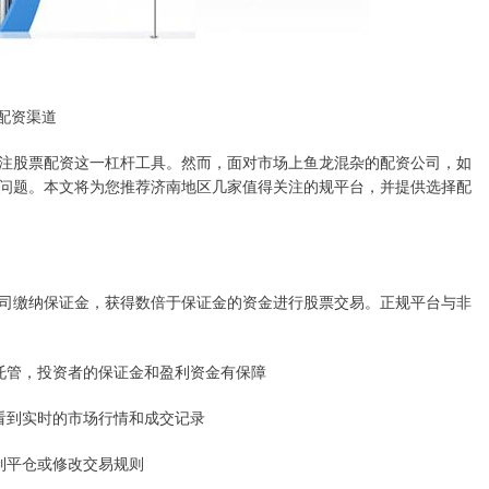
配资渠道
注股票配资这一杠杆工具。然而，面对市场上鱼龙混杂的配资公司，如
问题。本文将为您推荐济南地区几家值得关注的规平台，并提供选择配
司缴纳保证金，获得数倍于保证金的资金进行股票交易。正规平台与非
资金托管，投资者的保证金和盈利资金有保障
能看到实时的市场行情和成交记录
强制平仓或修改交易规则