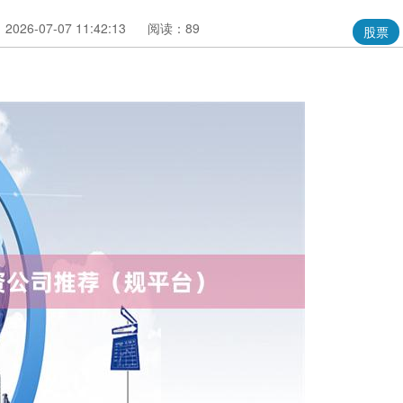
026-07-07 11:42:13
阅读：89
股票