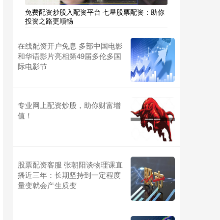
免费配资炒股入配资平台 七星股票配资：助你
投资之路更顺畅
在线配资开户免息 多部中国电影
和华语影片亮相第49届多伦多国
际电影节
专业网上配资炒股，助你财富增
值！
股票配资客服 张朝阳谈物理课直
播近三年：长期坚持到一定程度
量变就会产生质变