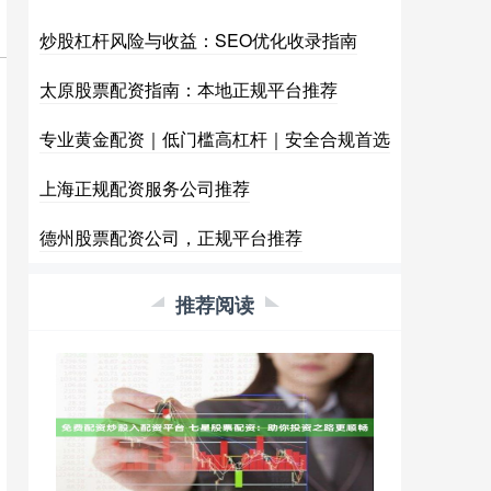
炒股杠杆风险与收益：SEO优化收录指南
太原股票配资指南：本地正规平台推荐
专业黄金配资｜低门槛高杠杆｜安全合规首选
上海正规配资服务公司推荐
德州股票配资公司，正规平台推荐
推荐阅读