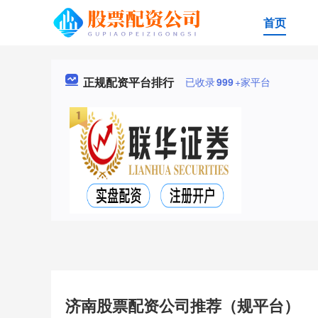
首页
正规配资平台排行
已收录
999
+家平台
济南股票配资公司推荐（规平台）