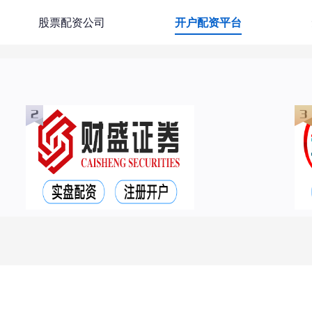
股票配资公司
开户配资平台