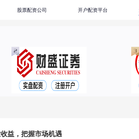
股票配资公司
开户配资平台
大收益，把握市场机遇