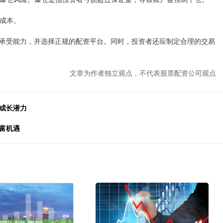
的成本。
承受能力，并选择正规的配资平台。同时，投资者还应制定合理的交易
文章为作者独立观点，不代表股票配资公司观点
成长潜力
富机遇