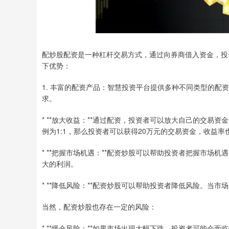
配炒股配资是一种杠杆交易方式，通过向券商借入资金，投
下优势：
1. 丰富的配资产品：智慧投资平台提供多种不同类型的配
求。
* **放大收益：**通过配资，投资者可以放大自己的交易
例为1:1，那么投资者可以获得20万元的交易资金，收益率
* **把握市场机遇：**配资炒股可以帮助投资者把握市
大的利润。
* **降低风险：**配资炒股可以帮助投资者降低风险。当
当然，配资炒股也存在一定的风险：
* **爆仓风险：**如果市场出现大幅下跌，投资者可能