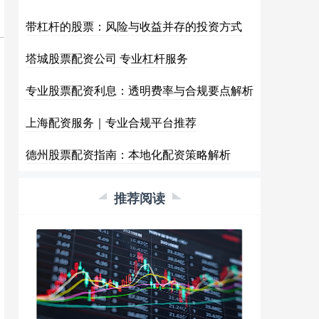
带杠杆的股票：风险与收益并存的投资方式
塔城股票配资公司 专业杠杆服务
专业股票配资利息：透明费率与合规要点解析
上海配资服务｜专业合规平台推荐
德州股票配资指南：本地化配资策略解析
推荐阅读