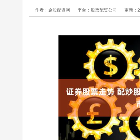
作者：金股配资网
平台：股票配资公司
更新：202