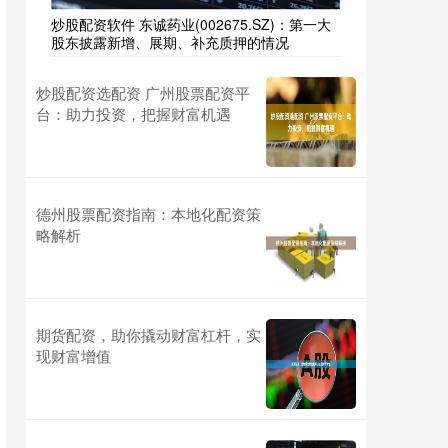
炒股配资软件 东诚药业(002675.SZ)：第一大
股东披露新增、展期、补充质押的情况
炒股配资选配资 广州股票配资平
台：助力投资，把握财富机遇
德州股票配资指南：本地化配资策
略解析
期货配资，助你撬动财富杠杆，实
现财富增值