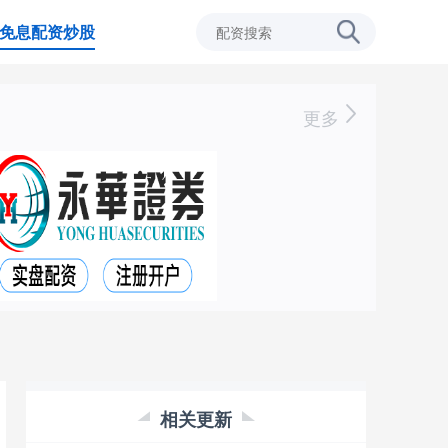
免息配资炒股
更多
相关更新