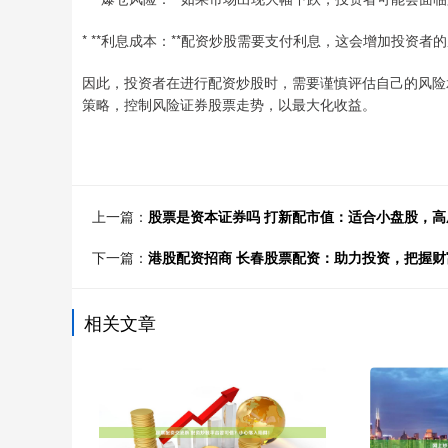
* **利息成本：**配资炒股需要支付利息，这会增加投资者
因此，投资者在进行配资炒股时，需要谨慎评估自己的风险
策略，控制风险证券股票走势，以最大化收益。
上一篇：
股票是资本证券吗 打新配市值：适合小盘股，高
下一篇：
港股配资招商 长春股票配资：助力投资，把握财
相关文章