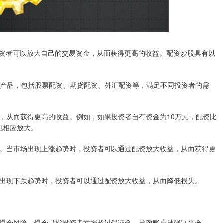
资者可以放大自己的交易资金，从而获得更高的收益。配资炒股具有以
资产品，包括股票配资、期货配资、外汇配资等，满足不同投资者的需
资金，从而获得更高的收益。例如，如果投资者自有资金为10万元，配资比
也相应放大。
场机遇。当市场出现上涨趋势时，投资者可以通过配资放大收益，从而获得更
市场出现下跌趋势时，投资者可以通过配资放大收益，从而降低损失。
会面临爆仓风险。爆仓是指投资者亏损超过保证金，导致账户被强制平仓。