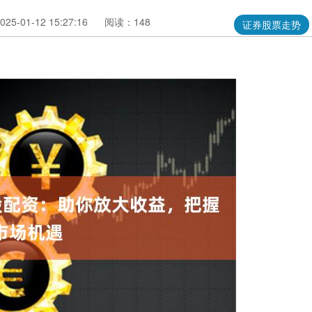
5-01-12 15:27:16
阅读：148
证券股票走势