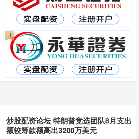
炒股配资论坛 特朗普竞选团队8月支出
额较筹款额高出3200万美元