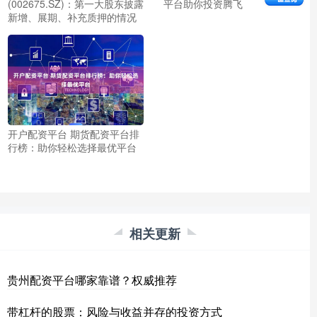
(002675.SZ)：第一大股东披露
平台助你投资腾飞
新增、展期、补充质押的情况
开户配资平台 期货配资平台排
行榜：助你轻松选择最优平台
相关更新
贵州配资平台哪家靠谱？权威推荐
带杠杆的股票：风险与收益并存的投资方式