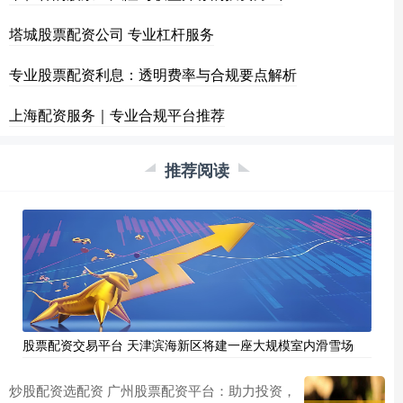
塔城股票配资公司 专业杠杆服务
专业股票配资利息：透明费率与合规要点解析
上海配资服务｜专业合规平台推荐
推荐阅读
股票配资交易平台 天津滨海新区将建一座大规模室内滑雪场
炒股配资选配资 广州股票配资平台：助力投资，