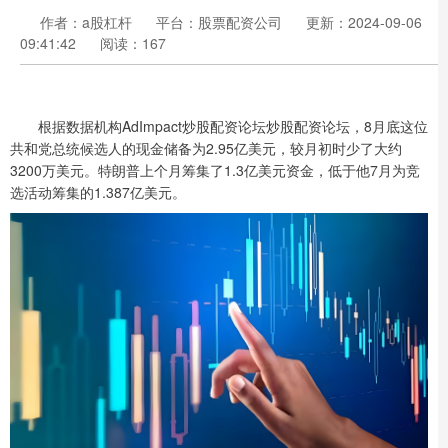
作者：a股杠杆
平台：股票配资公司
更新：2024-09-06
09:41:42
阅读：167
根据数据机构AdImpact炒股配资论坛炒股配资论坛，8月底这位
共和党总统候选人的现金储备为2.95亿美元，较月初时少了大约
3200万美元。特朗普上个月筹集了1.3亿美元资金，低于他7月为竞
选活动筹集的1.387亿美元。