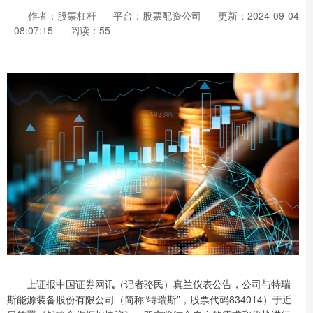
作者：股票杠杆
平台：股票配资公司
更新：2024-09-04
08:07:15
阅读：55
上证报中国证券网讯（记者骆民）真兰仪表公告，公司与特瑞
斯能源装备股份有限公司（简称“特瑞斯”，股票代码834014）于近