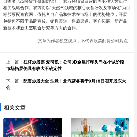
日签署《战略合作框架协议》，双方将结合自身的需求和优势进行
相关战略合作。双方将以“天然气领域的核心设备研发及市场化”为目
标股票配资官网，依托各自产品和技术在市场上的优势地位，开展
包括但不限于品牌宣传、销售渠道、售后渠道、客户拓展、新产品
新技术和新工艺联合研究等方向的合作。
文章为作者独立观点，不代表股票配资公司观点
上一篇：
杠杆炒股票 爱司凯：公司3D金属打印头尚在小试阶段
市场拓展仍具有较大不确定性
下一篇：
配资炒股大全 注意！北汽蓝谷将于9月18日召开股东大
会
相关文章