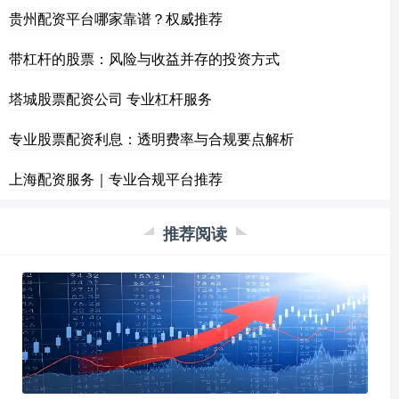
贵州配资平台哪家靠谱？权威推荐
带杠杆的股票：风险与收益并存的投资方式
塔城股票配资公司 专业杠杆服务
专业股票配资利息：透明费率与合规要点解析
上海配资服务｜专业合规平台推荐
推荐阅读