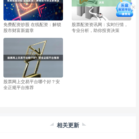
免费配资炒股 在线配资：解锁
股票配资资讯网：实时行情，
股市财富新篇章
专业分析，助你投资决策
股票网上交易平台哪个好？安
全正规平台推荐
相关更新