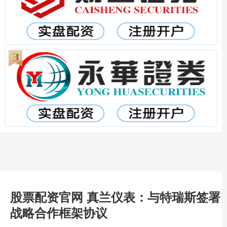
股票配资官网 真兰仪表：与特瑞斯签署
战略合作框架协议